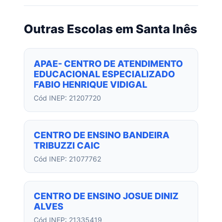
Outras Escolas em Santa Inês
APAE- CENTRO DE ATENDIMENTO
EDUCACIONAL ESPECIALIZADO
FABIO HENRIQUE VIDIGAL
Cód INEP: 21207720
CENTRO DE ENSINO BANDEIRA
TRIBUZZI CAIC
Cód INEP: 21077762
CENTRO DE ENSINO JOSUE DINIZ
ALVES
Cód INEP: 21335419