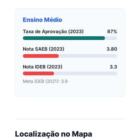
Ensino Médio
Taxa de Aprovação (2023)
87%
Nota SAEB (2023)
3.80
Nota IDEB (2023)
3.3
Meta IDEB (2021): 3.9
Localização no Mapa