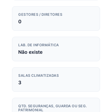
GESTORES / DIRETORES
0
LAB. DE INFORMÁTICA
Não existe
SALAS CLIMATIZADAS
3
QTD. SEGURANÇAS, GUARDA OU SEG.
PATRIMONIAL