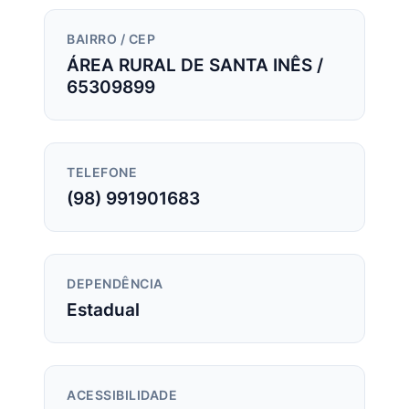
BAIRRO / CEP
ÁREA RURAL DE SANTA INÊS /
65309899
TELEFONE
(98) 991901683
DEPENDÊNCIA
Estadual
ACESSIBILIDADE