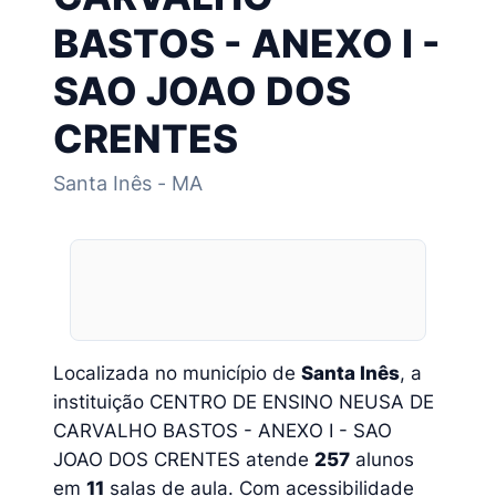
BASTOS - ANEXO I -
SAO JOAO DOS
CRENTES
Santa Inês - MA
Localizada no município de
Santa Inês
, a
instituição CENTRO DE ENSINO NEUSA DE
CARVALHO BASTOS - ANEXO I - SAO
JOAO DOS CRENTES atende
257
alunos
em
11
salas de aula. Com acessibilidade