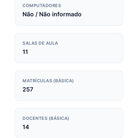
COMPUTADORES
Não / Não informado
SALAS DE AULA
11
MATRÍCULAS (BÁSICA)
257
DOCENTES (BÁSICA)
14