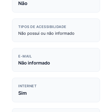
Não
TIPOS DE ACESSIBILIDADE
Não possui ou não informado
E-MAIL
Não informado
INTERNET
Sim