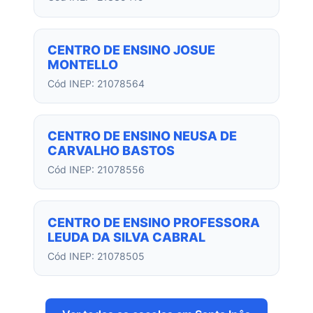
CENTRO DE ENSINO JOSUE
MONTELLO
Cód INEP: 21078564
CENTRO DE ENSINO NEUSA DE
CARVALHO BASTOS
Cód INEP: 21078556
CENTRO DE ENSINO PROFESSORA
LEUDA DA SILVA CABRAL
Cód INEP: 21078505