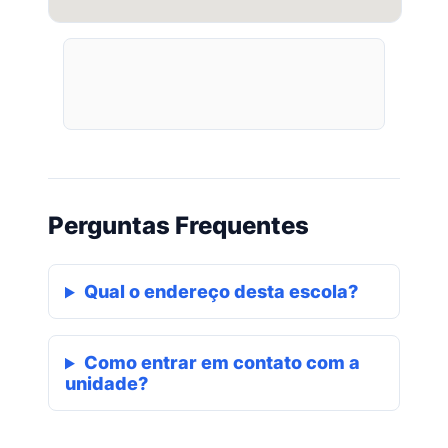
Perguntas Frequentes
Qual o endereço desta escola?
Como entrar em contato com a
unidade?