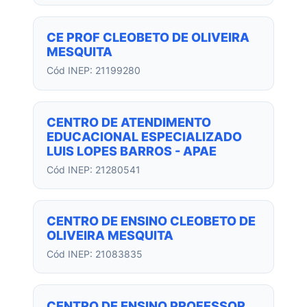
CE PROF CLEOBETO DE OLIVEIRA
MESQUITA
Cód INEP: 21199280
CENTRO DE ATENDIMENTO
EDUCACIONAL ESPECIALIZADO
LUIS LOPES BARROS - APAE
Cód INEP: 21280541
CENTRO DE ENSINO CLEOBETO DE
OLIVEIRA MESQUITA
Cód INEP: 21083835
CENTRO DE ENSINO PROFESSOR