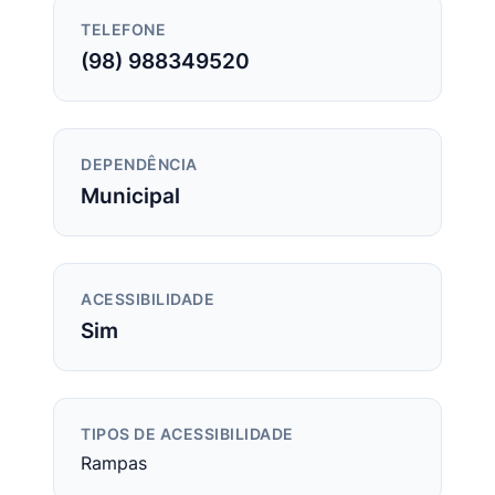
TELEFONE
(98) 988349520
DEPENDÊNCIA
Municipal
ACESSIBILIDADE
Sim
TIPOS DE ACESSIBILIDADE
Rampas