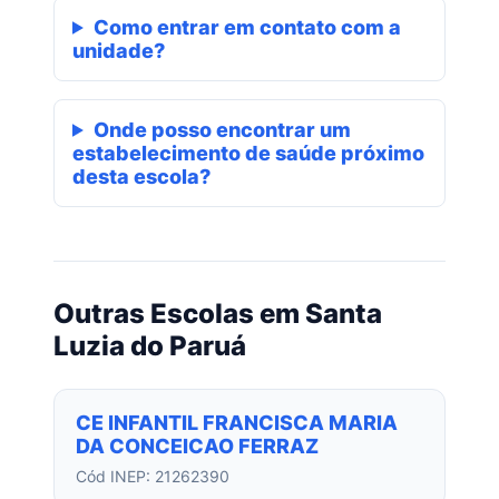
Como entrar em contato com a
unidade?
Onde posso encontrar um
estabelecimento de saúde próximo
desta escola?
Outras Escolas em Santa
Luzia do Paruá
CE INFANTIL FRANCISCA MARIA
DA CONCEICAO FERRAZ
Cód INEP: 21262390