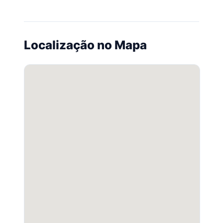
Localização no Mapa