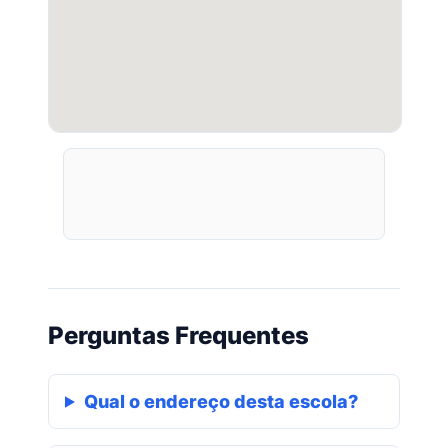
Perguntas Frequentes
Qual o endereço desta escola?