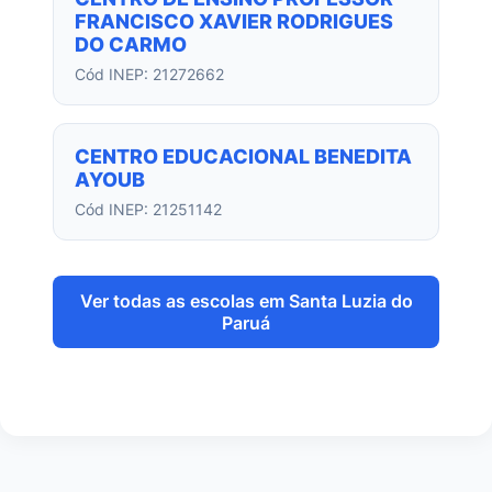
FRANCISCO XAVIER RODRIGUES
DO CARMO
Cód INEP: 21272662
CENTRO EDUCACIONAL BENEDITA
AYOUB
Cód INEP: 21251142
Ver todas as escolas em Santa Luzia do
Paruá