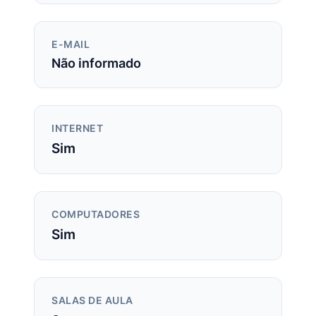
E-MAIL
Não informado
INTERNET
Sim
COMPUTADORES
Sim
SALAS DE AULA