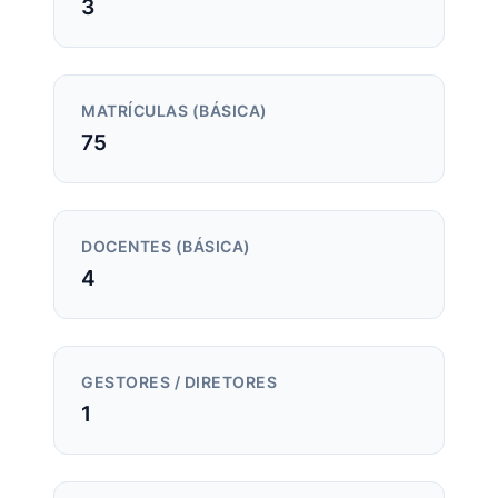
3
MATRÍCULAS (BÁSICA)
75
DOCENTES (BÁSICA)
4
GESTORES / DIRETORES
1