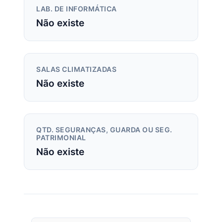
LAB. DE INFORMÁTICA
Não existe
SALAS CLIMATIZADAS
Não existe
QTD. SEGURANÇAS, GUARDA OU SEG.
PATRIMONIAL
Não existe