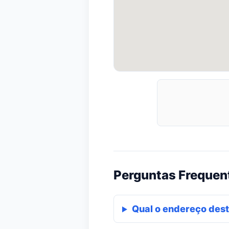
Perguntas Frequen
Qual o endereço dest