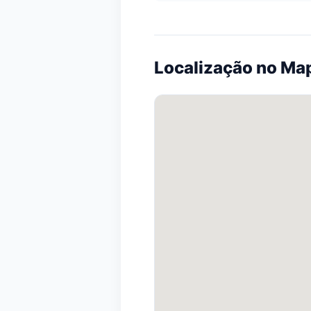
Localização no Ma