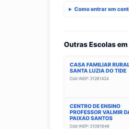
Como entrar em cont
Outras Escolas em 
CASA FAMILIAR RURAL
SANTA LUZIA DO TIDE
Cód INEP: 21281424
CENTRO DE ENSINO
PROFESSOR VALMIR D
PAIXAO SANTOS
Cód INEP: 21081646