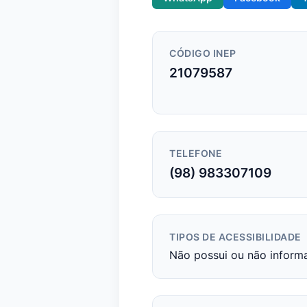
CÓDIGO INEP
21079587
TELEFONE
(98) 983307109
TIPOS DE ACESSIBILIDADE
Não possui ou não inform