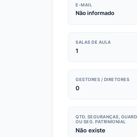
E-MAIL
Não informado
SALAS DE AULA
1
GESTORES / DIRETORES
0
QTD. SEGURANÇAS, GUAR
OU SEG. PATRIMONIAL
Não existe