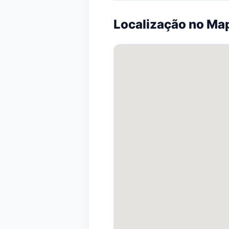
Localização no Ma