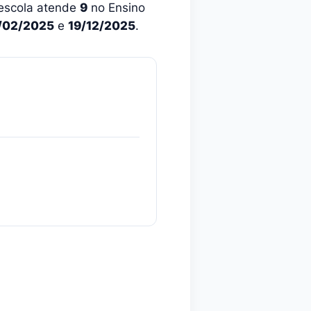
 escola atende
9
no Ensino
/02/2025
e
19/12/2025
.