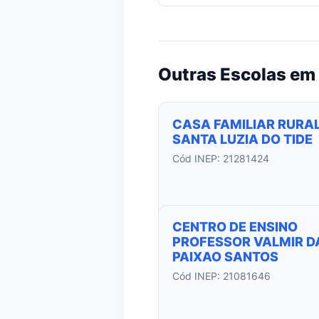
Outras Escolas em 
CASA FAMILIAR RURAL
SANTA LUZIA DO TIDE
Cód INEP: 21281424
CENTRO DE ENSINO
PROFESSOR VALMIR D
PAIXAO SANTOS
Cód INEP: 21081646