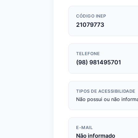
CÓDIGO INEP
21079773
TELEFONE
(98) 981495701
TIPOS DE ACESSIBILIDADE
Não possui ou não inform
E-MAIL
Não informado