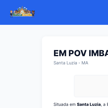
EM POV IMB
Santa Luzia - MA
Situada em
Santa Luzia
, a