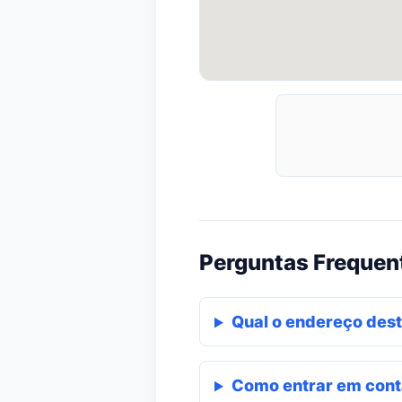
Perguntas Frequen
Qual o endereço dest
Como entrar em cont