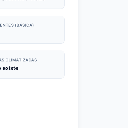
ENTES (BÁSICA)
AS CLIMATIZADAS
 existe