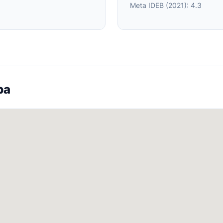
Meta IDEB (2021): 4.3
pa