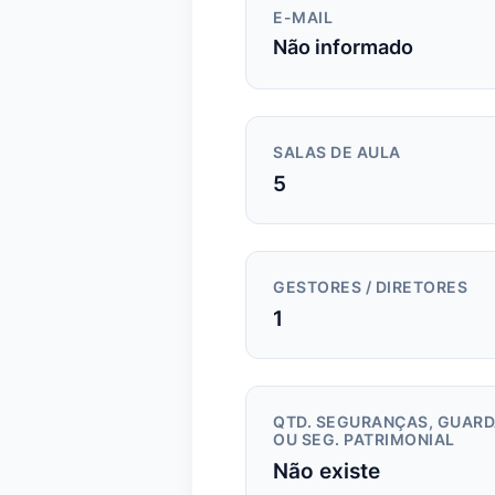
E-MAIL
Não informado
SALAS DE AULA
5
GESTORES / DIRETORES
1
QTD. SEGURANÇAS, GUAR
OU SEG. PATRIMONIAL
Não existe