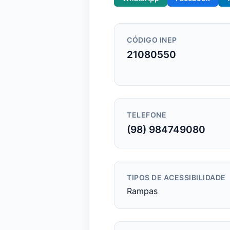
CÓDIGO INEP
21080550
TELEFONE
(98) 984749080
TIPOS DE ACESSIBILIDADE
Rampas