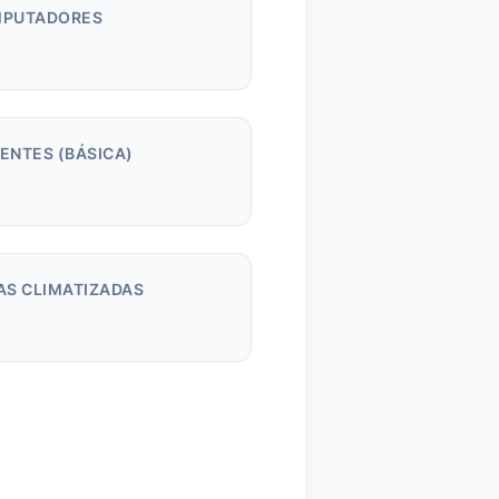
PUTADORES
m
ENTES (BÁSICA)
AS CLIMATIZADAS