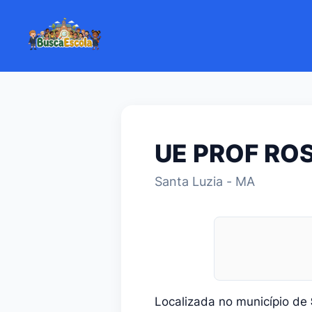
UE PROF RO
Santa Luzia - MA
Localizada no município de