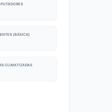
PUTADORES
m
ENTES (BÁSICA)
AS CLIMATIZADAS