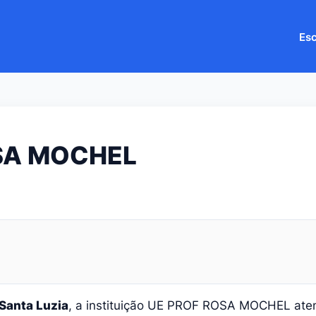
Esc
SA MOCHEL
Santa Luzia
, a instituição UE PROF ROSA MOCHEL at