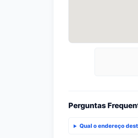
Perguntas Frequen
Qual o endereço dest