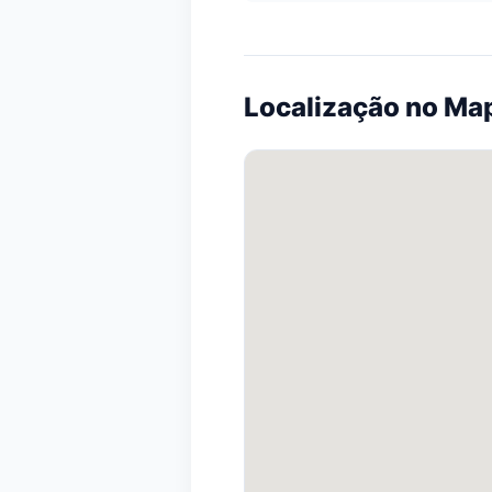
Localização no Ma