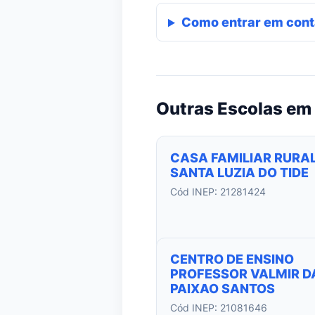
Como entrar em cont
Outras Escolas em 
CASA FAMILIAR RURAL
SANTA LUZIA DO TIDE
Cód INEP: 21281424
CENTRO DE ENSINO
PROFESSOR VALMIR D
PAIXAO SANTOS
Cód INEP: 21081646