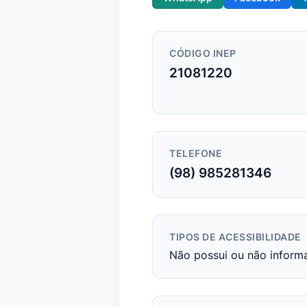
CÓDIGO INEP
21081220
TELEFONE
(98) 985281346
TIPOS DE ACESSIBILIDADE
Não possui ou não inform