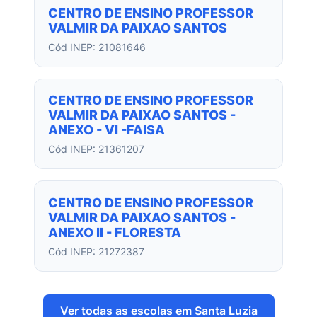
CENTRO DE ENSINO PROFESSOR
VALMIR DA PAIXAO SANTOS
Cód INEP: 21081646
CENTRO DE ENSINO PROFESSOR
VALMIR DA PAIXAO SANTOS -
ANEXO - VI -FAISA
Cód INEP: 21361207
CENTRO DE ENSINO PROFESSOR
VALMIR DA PAIXAO SANTOS -
ANEXO II - FLORESTA
Cód INEP: 21272387
Ver todas as escolas em Santa Luzia