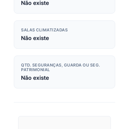
Não existe
SALAS CLIMATIZADAS
Não existe
QTD. SEGURANÇAS, GUARDA OU SEG.
PATRIMONIAL
Não existe