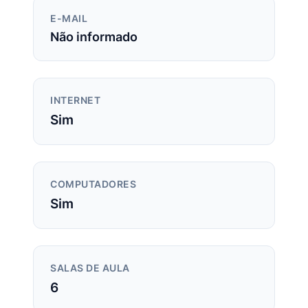
E-MAIL
Não informado
INTERNET
Sim
COMPUTADORES
Sim
SALAS DE AULA
6