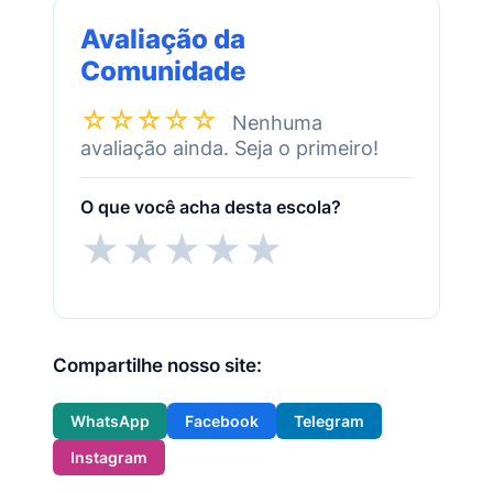
Avaliação da
Comunidade
☆☆☆☆☆
Nenhuma
avaliação ainda. Seja o primeiro!
O que você acha desta escola?
★
★
★
★
★
Compartilhe nosso site:
WhatsApp
Facebook
Telegram
Instagram