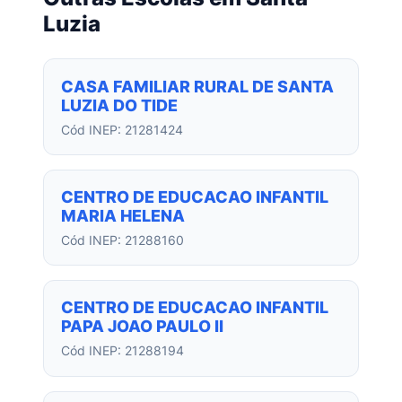
Luzia
CASA FAMILIAR RURAL DE SANTA
LUZIA DO TIDE
Cód INEP: 21281424
CENTRO DE EDUCACAO INFANTIL
MARIA HELENA
Cód INEP: 21288160
CENTRO DE EDUCACAO INFANTIL
PAPA JOAO PAULO II
Cód INEP: 21288194