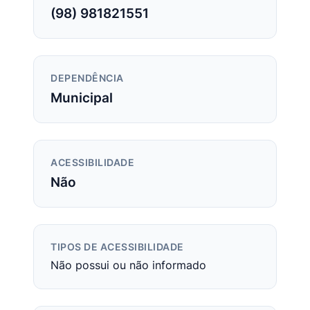
(98) 981821551
DEPENDÊNCIA
Municipal
ACESSIBILIDADE
Não
TIPOS DE ACESSIBILIDADE
Não possui ou não informado