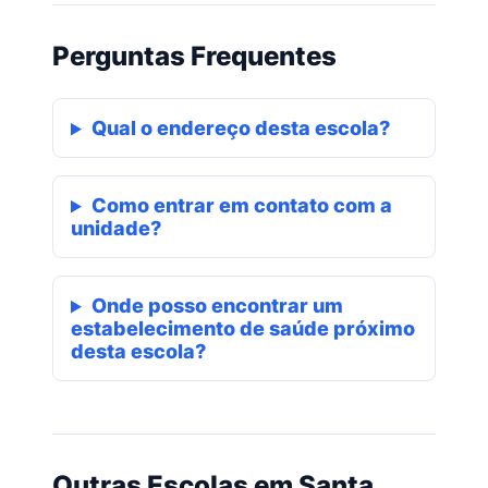
Perguntas Frequentes
Qual o endereço desta escola?
Como entrar em contato com a
unidade?
Onde posso encontrar um
estabelecimento de saúde próximo
desta escola?
Outras Escolas em Santa