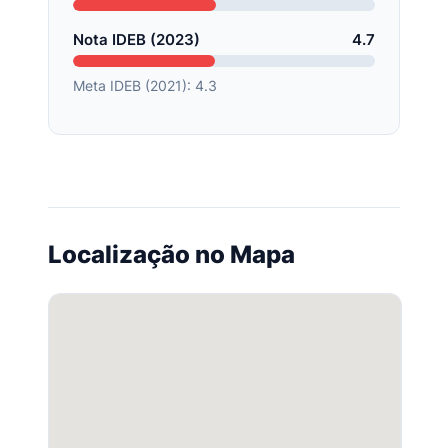
Nota IDEB (2023)
4.7
Meta IDEB (2021): 4.3
Localização no Mapa