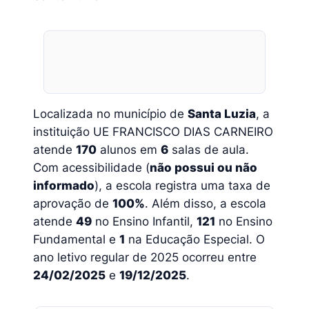
Localizada no município de
Santa Luzia
, a
instituição UE FRANCISCO DIAS CARNEIRO
atende
170
alunos em
6
salas de aula.
Com acessibilidade (
não possui ou não
informado
), a escola registra uma taxa de
aprovação de
100%
. Além disso, a escola
atende
49
no Ensino Infantil,
121
no Ensino
Fundamental e
1
na Educação Especial. O
ano letivo regular de 2025 ocorreu entre
24/02/2025
e
19/12/2025
.