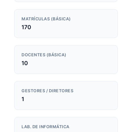
MATRÍCULAS (BÁSICA)
170
DOCENTES (BÁSICA)
10
GESTORES / DIRETORES
1
LAB. DE INFORMÁTICA