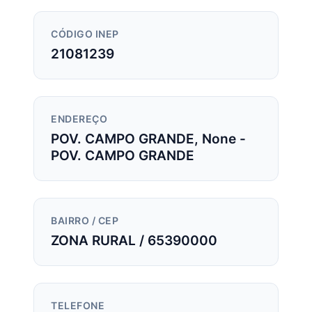
CÓDIGO INEP
21081239
ENDEREÇO
POV. CAMPO GRANDE, None -
POV. CAMPO GRANDE
BAIRRO / CEP
ZONA RURAL / 65390000
TELEFONE