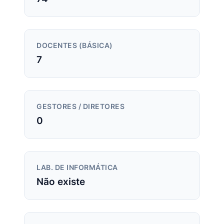
DOCENTES (BÁSICA)
7
GESTORES / DIRETORES
0
LAB. DE INFORMÁTICA
Não existe