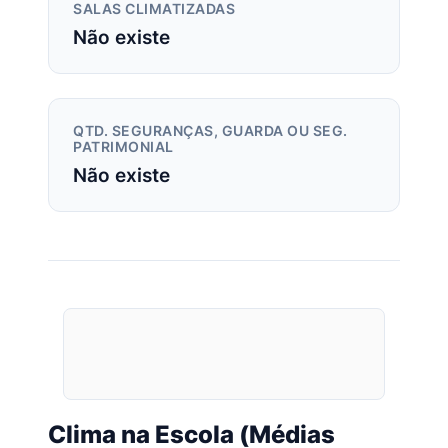
SALAS CLIMATIZADAS
Não existe
QTD. SEGURANÇAS, GUARDA OU SEG.
PATRIMONIAL
Não existe
Clima na Escola (Médias