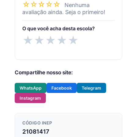
☆☆☆☆☆
Nenhuma
avaliação ainda. Seja o primeiro!
O que você acha desta escola?
★
★
★
★
★
Compartilhe nosso site:
WhatsApp
Facebook
Telegram
Instagram
CÓDIGO INEP
21081417