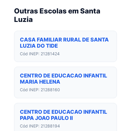
Outras Escolas em Santa
Luzia
CASA FAMILIAR RURAL DE SANTA
LUZIA DO TIDE
Cód INEP: 21281424
CENTRO DE EDUCACAO INFANTIL
MARIA HELENA
Cód INEP: 21288160
CENTRO DE EDUCACAO INFANTIL
PAPA JOAO PAULO II
Cód INEP: 21288194