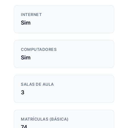
INTERNET
Sim
COMPUTADORES
Sim
SALAS DE AULA
3
MATRÍCULAS (BÁSICA)
74