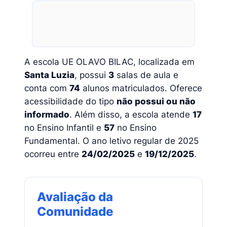
A escola UE OLAVO BILAC, localizada em
Santa Luzia
, possui
3
salas de aula e
conta com
74
alunos matriculados. Oferece
acessibilidade do tipo
não possui ou não
informado
. Além disso, a escola atende
17
no Ensino Infantil e
57
no Ensino
Fundamental. O ano letivo regular de 2025
ocorreu entre
24/02/2025
e
19/12/2025
.
Avaliação da
Comunidade