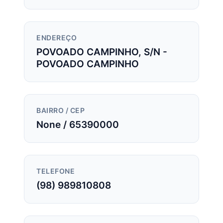
ENDEREÇO
POVOADO CAMPINHO, S/N -
POVOADO CAMPINHO
BAIRRO / CEP
None / 65390000
TELEFONE
(98) 989810808