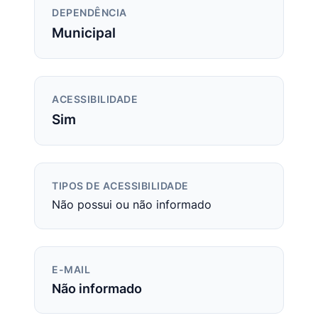
DEPENDÊNCIA
Municipal
ACESSIBILIDADE
Sim
TIPOS DE ACESSIBILIDADE
Não possui ou não informado
E-MAIL
Não informado