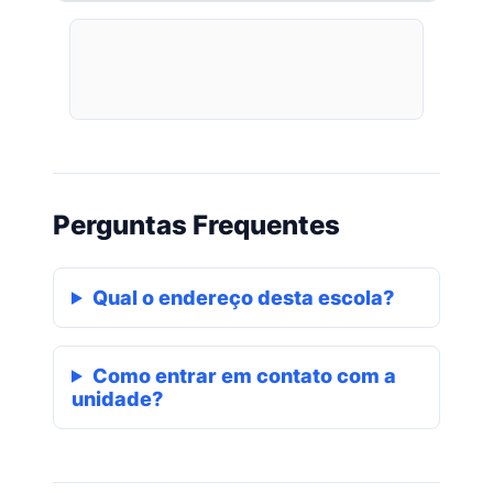
Perguntas Frequentes
Qual o endereço desta escola?
Como entrar em contato com a
unidade?