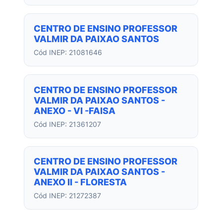
CENTRO DE ENSINO PROFESSOR
VALMIR DA PAIXAO SANTOS
Cód INEP: 21081646
CENTRO DE ENSINO PROFESSOR
VALMIR DA PAIXAO SANTOS -
ANEXO - VI -FAISA
Cód INEP: 21361207
CENTRO DE ENSINO PROFESSOR
VALMIR DA PAIXAO SANTOS -
ANEXO II - FLORESTA
Cód INEP: 21272387