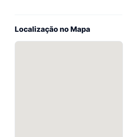
Localização no Mapa