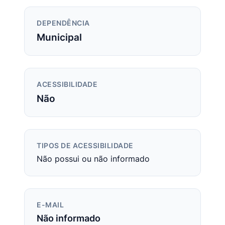
DEPENDÊNCIA
Municipal
ACESSIBILIDADE
Não
TIPOS DE ACESSIBILIDADE
Não possui ou não informado
E-MAIL
Não informado