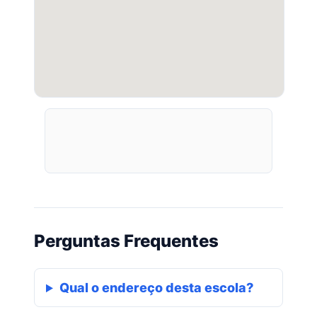
Perguntas Frequentes
Qual o endereço desta escola?