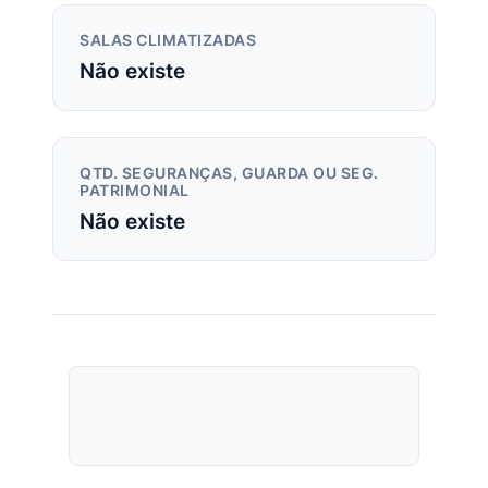
SALAS CLIMATIZADAS
Não existe
QTD. SEGURANÇAS, GUARDA OU SEG.
PATRIMONIAL
Não existe