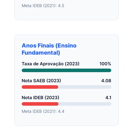
Meta IDEB (2021): 4.5
Anos Finais (Ensino
Fundamental)
Taxa de Aprovação (2023)
100%
Nota SAEB (2023)
4.08
Nota IDEB (2023)
4.1
Meta IDEB (2021): 4.4