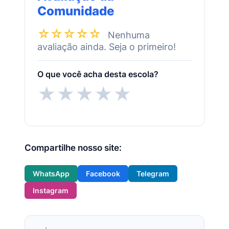
Comunidade
☆☆☆☆☆
Nenhuma
avaliação ainda. Seja o primeiro!
O que você acha desta escola?
★
★
★
★
★
Compartilhe nosso site:
WhatsApp
Facebook
Telegram
Instagram