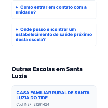
Como entrar em contato com a
unidade?
Onde posso encontrar um
estabelecimento de saúde próximo
desta escola?
Outras Escolas em Santa
Luzia
CASA FAMILIAR RURAL DE SANTA
LUZIA DO TIDE
Cód INEP: 21281424