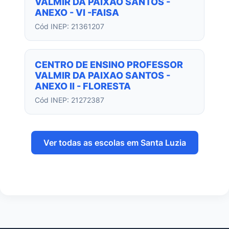
VALMIR DA PAIXAO SANTOS -
ANEXO - VI -FAISA
Cód INEP: 21361207
CENTRO DE ENSINO PROFESSOR
VALMIR DA PAIXAO SANTOS -
ANEXO II - FLORESTA
Cód INEP: 21272387
Ver todas as escolas em Santa Luzia