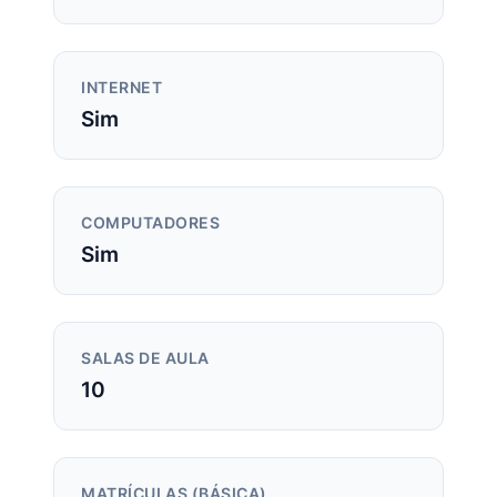
INTERNET
Sim
COMPUTADORES
Sim
SALAS DE AULA
10
MATRÍCULAS (BÁSICA)