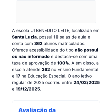
A escola UI BENEDITO LEITE, localizada em
Santa Luzia
, possui
10
salas de aula e
conta com
362
alunos matriculados.
Oferece acessibilidade do tipo
não possui
ou não informado
e destaca-se com uma
taxa de aprovação de
100%
. Além disso, a
escola atende
362
no Ensino Fundamental
e
17
na Educação Especial. O ano letivo
regular de 2025 ocorreu entre
24/02/2025
e
19/12/2025
.
Avaliação da