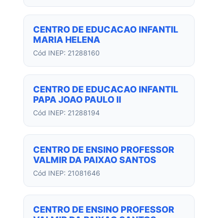
CENTRO DE EDUCACAO INFANTIL
MARIA HELENA
Cód INEP: 21288160
CENTRO DE EDUCACAO INFANTIL
PAPA JOAO PAULO II
Cód INEP: 21288194
CENTRO DE ENSINO PROFESSOR
VALMIR DA PAIXAO SANTOS
Cód INEP: 21081646
CENTRO DE ENSINO PROFESSOR