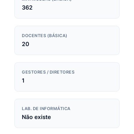
362
DOCENTES (BÁSICA)
20
GESTORES / DIRETORES
1
LAB. DE INFORMÁTICA
Não existe