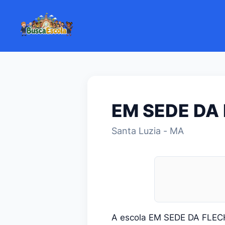
EM SEDE DA
Santa Luzia - MA
A escola EM SEDE DA FLEC