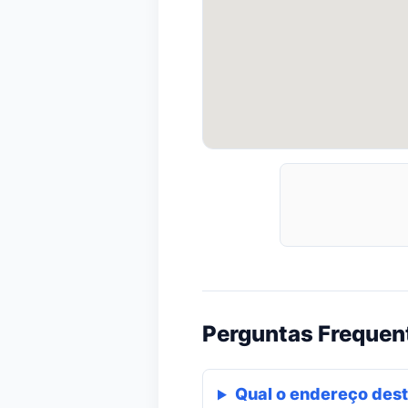
Perguntas Frequen
Qual o endereço dest