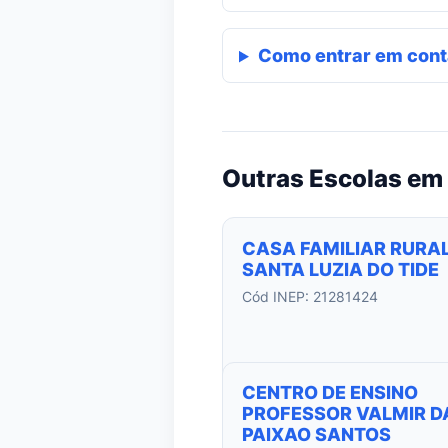
Como entrar em cont
Outras Escolas em 
CASA FAMILIAR RURAL
SANTA LUZIA DO TIDE
Cód INEP: 21281424
CENTRO DE ENSINO
PROFESSOR VALMIR D
PAIXAO SANTOS