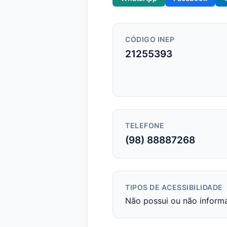
CÓDIGO INEP
21255393
TELEFONE
(98) 88887268
TIPOS DE ACESSIBILIDADE
Não possui ou não inform