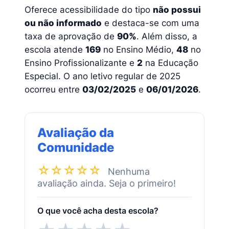
Oferece acessibilidade do tipo
não possui
ou não informado
e destaca-se com uma
taxa de aprovação de
90%
. Além disso, a
escola atende
169
no Ensino Médio,
48
no
Ensino Profissionalizante e
2
na Educação
Especial. O ano letivo regular de 2025
ocorreu entre
03/02/2025
e
06/01/2026
.
Avaliação da
Comunidade
☆☆☆☆☆
Nenhuma
avaliação ainda. Seja o primeiro!
O que você acha desta escola?