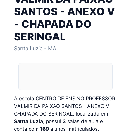
SANTOS - ANEXO V
- CHAPADA DO
SERINGAL
Santa Luzia - MA
A escola CENTRO DE ENSINO PROFESSOR
VALMIR DA PAIXAO SANTOS - ANEXO V -
CHAPADA DO SERINGAL, localizada em
Santa Luzia
, possui
3
salas de aula e
conta com
169
alunos matriculados.