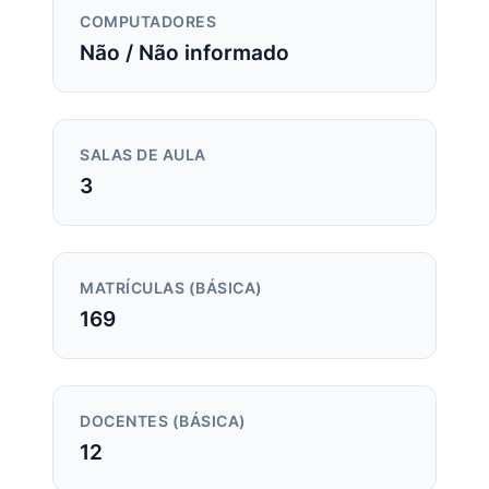
COMPUTADORES
Não / Não informado
SALAS DE AULA
3
MATRÍCULAS (BÁSICA)
169
DOCENTES (BÁSICA)
12