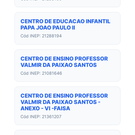
CENTRO DE EDUCACAO INFANTIL
PAPA JOAO PAULO II
Cód INEP: 21288194
CENTRO DE ENSINO PROFESSOR
VALMIR DA PAIXAO SANTOS
Cód INEP: 21081646
CENTRO DE ENSINO PROFESSOR
VALMIR DA PAIXAO SANTOS -
ANEXO - VI -FAISA
Cód INEP: 21361207