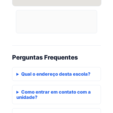
Perguntas Frequentes
Qual o endereço desta escola?
Como entrar em contato com a
unidade?