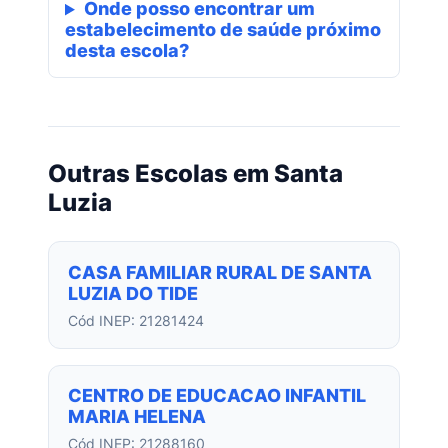
Onde posso encontrar um
estabelecimento de saúde próximo
desta escola?
Outras Escolas em Santa
Luzia
CASA FAMILIAR RURAL DE SANTA
LUZIA DO TIDE
Cód INEP: 21281424
CENTRO DE EDUCACAO INFANTIL
MARIA HELENA
Cód INEP: 21288160