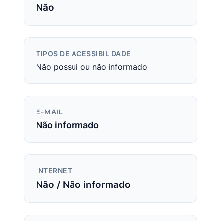
Não
TIPOS DE ACESSIBILIDADE
Não possui ou não informado
E-MAIL
Não informado
INTERNET
Não / Não informado