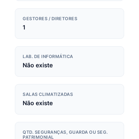
GESTORES / DIRETORES
1
LAB. DE INFORMÁTICA
Não existe
SALAS CLIMATIZADAS
Não existe
QTD. SEGURANÇAS, GUARDA OU SEG.
PATRIMONIAL