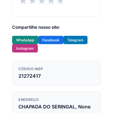
★
★
★
★
★
Compartilhe nosso site:
WhatsApp
Facebook
Telegram
Instagram
CÓDIGO INEP
21272417
ENDEREÇO
CHAPADA DO SERINGAL, None