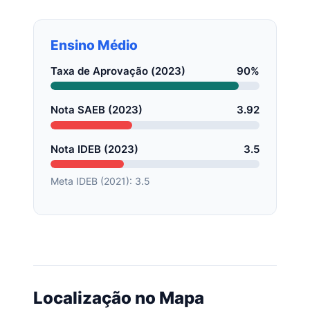
Ensino Médio
Taxa de Aprovação (2023)
90%
Nota SAEB (2023)
3.92
Nota IDEB (2023)
3.5
Meta IDEB (2021): 3.5
Localização no Mapa