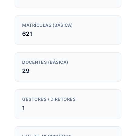
MATRÍCULAS (BÁSICA)
621
DOCENTES (BÁSICA)
29
GESTORES / DIRETORES
1