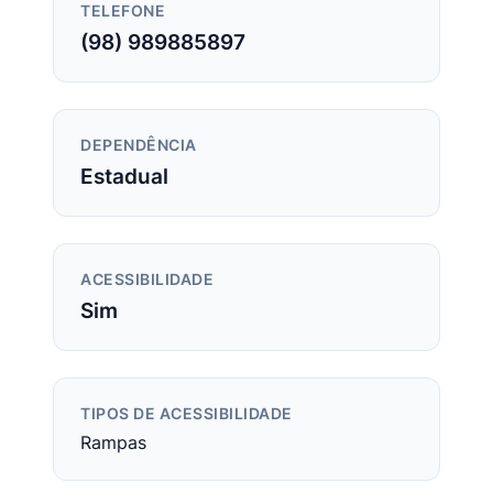
TELEFONE
(98) 989885897
DEPENDÊNCIA
Estadual
ACESSIBILIDADE
Sim
TIPOS DE ACESSIBILIDADE
Rampas