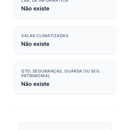
LAB. DE INFORMÁTICA
Não existe
SALAS CLIMATIZADAS
Não existe
QTD. SEGURANÇAS, GUARDA OU SEG.
PATRIMONIAL
Não existe