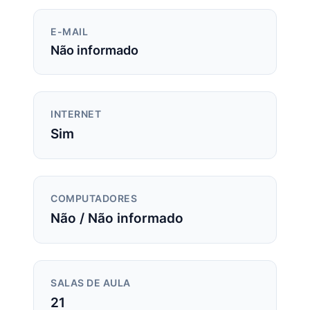
E-MAIL
Não informado
INTERNET
Sim
COMPUTADORES
Não / Não informado
SALAS DE AULA
21