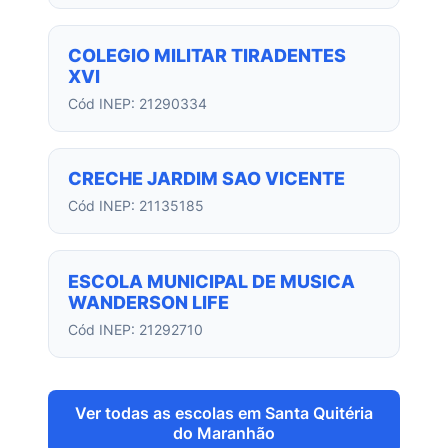
COLEGIO MILITAR TIRADENTES
XVI
Cód INEP: 21290334
CRECHE JARDIM SAO VICENTE
Cód INEP: 21135185
ESCOLA MUNICIPAL DE MUSICA
WANDERSON LIFE
Cód INEP: 21292710
Ver todas as escolas em Santa Quitéria
do Maranhão