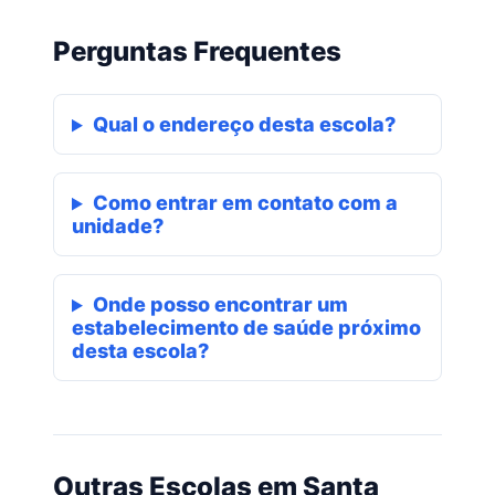
Perguntas Frequentes
Qual o endereço desta escola?
Como entrar em contato com a
unidade?
Onde posso encontrar um
estabelecimento de saúde próximo
desta escola?
Outras Escolas em Santa