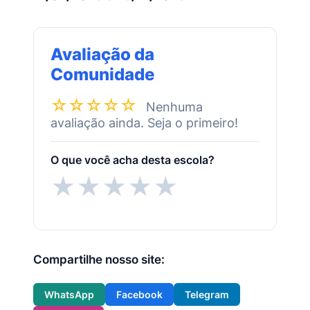
Avaliação da
Comunidade
☆☆☆☆☆
Nenhuma
avaliação ainda. Seja o primeiro!
O que você acha desta escola?
★
★
★
★
★
Compartilhe nosso site:
WhatsApp
Facebook
Telegram