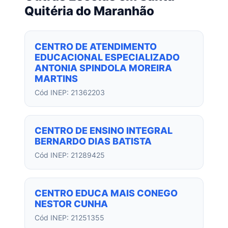
Quitéria do Maranhão
CENTRO DE ATENDIMENTO
EDUCACIONAL ESPECIALIZADO
ANTONIA SPINDOLA MOREIRA
MARTINS
Cód INEP: 21362203
CENTRO DE ENSINO INTEGRAL
BERNARDO DIAS BATISTA
Cód INEP: 21289425
CENTRO EDUCA MAIS CONEGO
NESTOR CUNHA
Cód INEP: 21251355