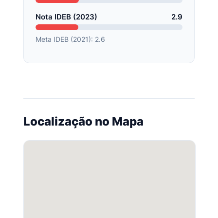
Nota IDEB (2023)
2.9
Meta IDEB (2021): 2.6
Localização no Mapa