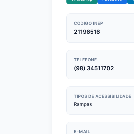
CÓDIGO INEP
21196516
TELEFONE
(98) 34511702
TIPOS DE ACESSIBILIDADE
Rampas
E-MAIL