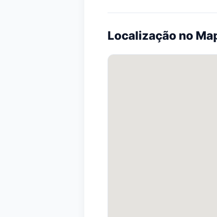
Localização no Ma