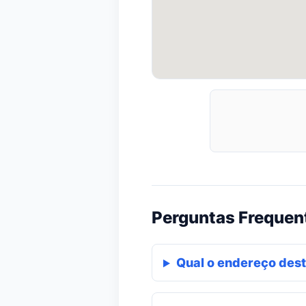
Perguntas Frequen
Qual o endereço dest