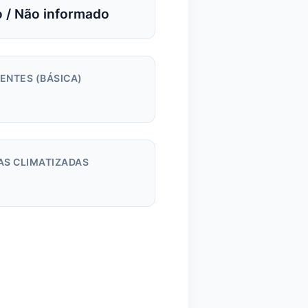
 / Não informado
ENTES (BÁSICA)
AS CLIMATIZADAS