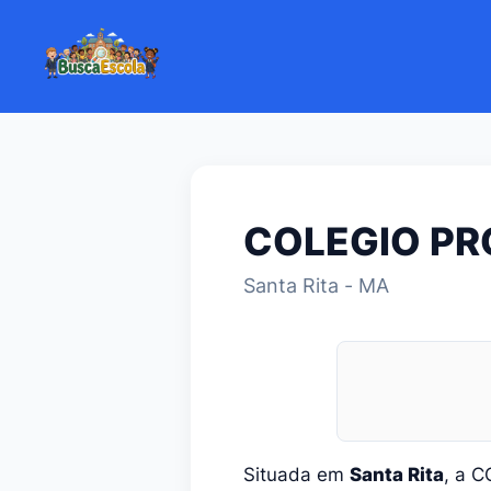
COLEGIO PR
Santa Rita - MA
Situada em
Santa Rita
, a 