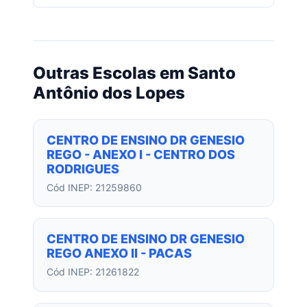
Outras Escolas em Santo
Antônio dos Lopes
CENTRO DE ENSINO DR GENESIO
REGO - ANEXO I - CENTRO DOS
RODRIGUES
Cód INEP: 21259860
CENTRO DE ENSINO DR GENESIO
REGO ANEXO II - PACAS
Cód INEP: 21261822