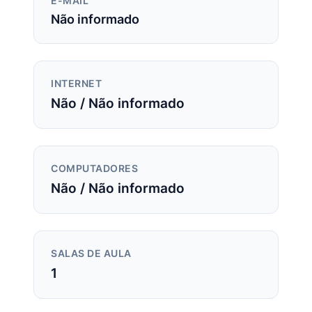
E-MAIL
Não informado
INTERNET
Não / Não informado
COMPUTADORES
Não / Não informado
SALAS DE AULA
1