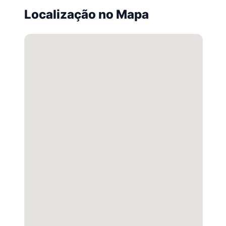
Localização no Mapa