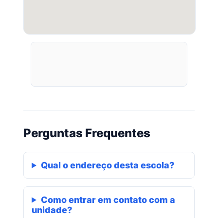
Perguntas Frequentes
Qual o endereço desta escola?
Como entrar em contato com a
unidade?