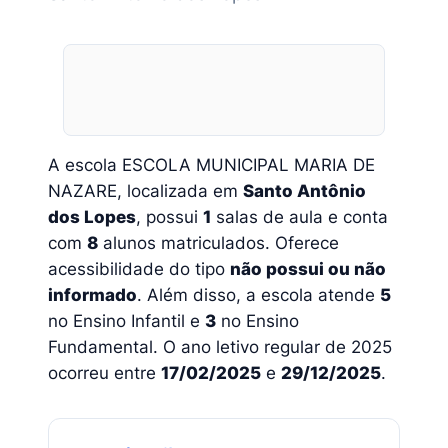
A escola ESCOLA MUNICIPAL MARIA DE
NAZARE, localizada em
Santo Antônio
dos Lopes
, possui
1
salas de aula e conta
com
8
alunos matriculados. Oferece
acessibilidade do tipo
não possui ou não
informado
. Além disso, a escola atende
5
no Ensino Infantil e
3
no Ensino
Fundamental. O ano letivo regular de 2025
ocorreu entre
17/02/2025
e
29/12/2025
.