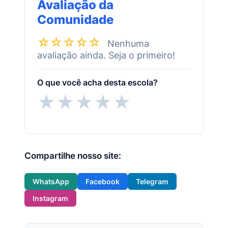
Avaliação da
Comunidade
☆☆☆☆☆
Nenhuma
avaliação ainda. Seja o primeiro!
O que você acha desta escola?
★
★
★
★
★
Compartilhe nosso site:
WhatsApp
Facebook
Telegram
Instagram