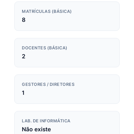
MATRÍCULAS (BÁSICA)
8
DOCENTES (BÁSICA)
2
GESTORES / DIRETORES
1
LAB. DE INFORMÁTICA
Não existe