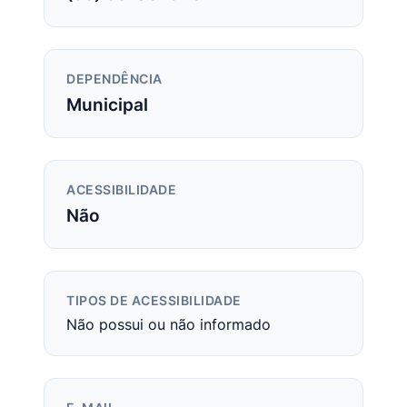
DEPENDÊNCIA
Municipal
ACESSIBILIDADE
Não
TIPOS DE ACESSIBILIDADE
Não possui ou não informado