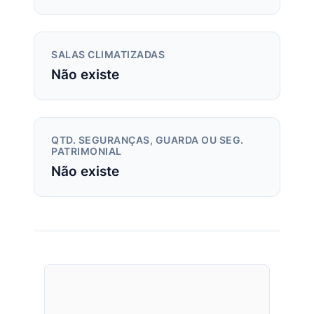
SALAS CLIMATIZADAS
Não existe
QTD. SEGURANÇAS, GUARDA OU SEG.
PATRIMONIAL
Não existe