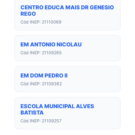
CENTRO EDUCA MAIS DR GENESIO
REGO
Cód INEP: 21110069
EM ANTONIO NICOLAU
Cód INEP: 21109265
EM DOM PEDRO II
Cód INEP: 21109362
ESCOLA MUNICIPAL ALVES
BATISTA
Cód INEP: 21109257