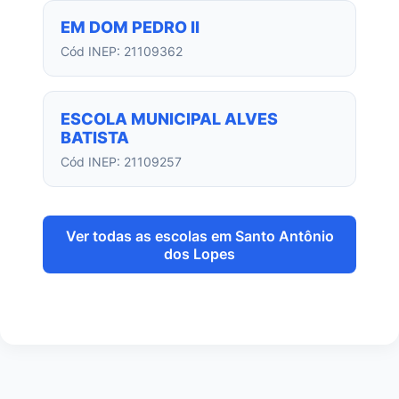
EM DOM PEDRO II
Cód INEP: 21109362
ESCOLA MUNICIPAL ALVES
BATISTA
Cód INEP: 21109257
Ver todas as escolas em Santo Antônio
dos Lopes