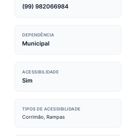
(99) 982066984
DEPENDÊNCIA
Municipal
ACESSIBILIDADE
Sim
TIPOS DE ACESSIBILIDADE
Corrimão, Rampas