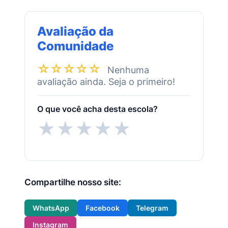
Avaliação da
Comunidade
☆☆☆☆☆
Nenhuma
avaliação ainda. Seja o primeiro!
O que você acha desta escola?
★
★
★
★
★
Compartilhe nosso site:
WhatsApp
Facebook
Telegram
Instagram