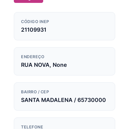
CÓDIGO INEP
21109931
ENDEREÇO
RUA NOVA, None
BAIRRO / CEP
SANTA MADALENA / 65730000
TELEFONE