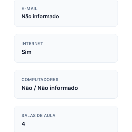
E-MAIL
Não informado
INTERNET
Sim
COMPUTADORES
Não / Não informado
SALAS DE AULA
4