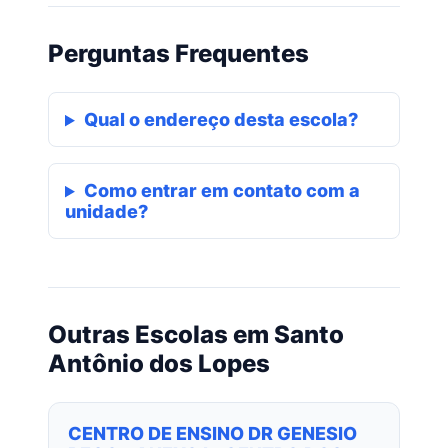
Perguntas Frequentes
Qual o endereço desta escola?
Como entrar em contato com a
unidade?
Outras Escolas em Santo
Antônio dos Lopes
CENTRO DE ENSINO DR GENESIO