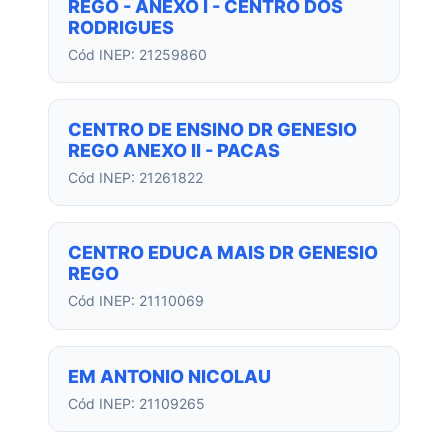
REGO - ANEXO I - CENTRO DOS
RODRIGUES
Cód INEP: 21259860
CENTRO DE ENSINO DR GENESIO
REGO ANEXO II - PACAS
Cód INEP: 21261822
CENTRO EDUCA MAIS DR GENESIO
REGO
Cód INEP: 21110069
EM ANTONIO NICOLAU
Cód INEP: 21109265