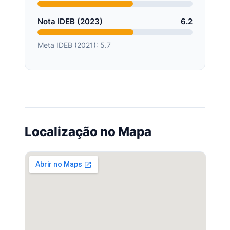
Nota IDEB (2023)
6.2
Meta IDEB (2021): 5.7
Localização no Mapa