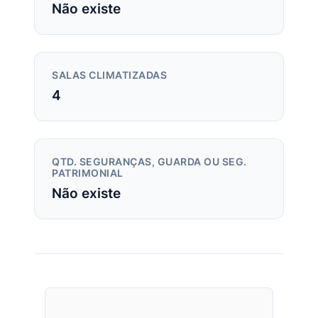
Não existe
SALAS CLIMATIZADAS
4
QTD. SEGURANÇAS, GUARDA OU SEG.
PATRIMONIAL
Não existe