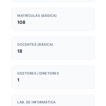
MATRÍCULAS (BÁSICA)
108
DOCENTES (BÁSICA)
18
GESTORES / DIRETORES
1
LAB. DE INFORMÁTICA