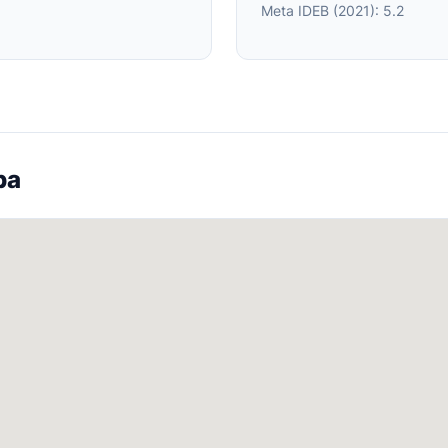
Meta IDEB (2021): 5.2
pa