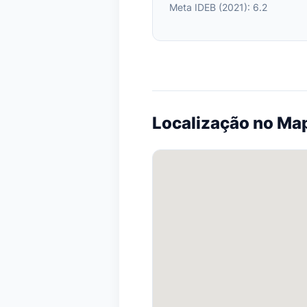
Meta IDEB (2021): 6.2
Localização no Ma