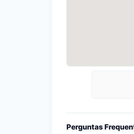
Perguntas Frequen