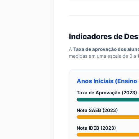
Indicadores de De
A
Taxa de aprovação dos alun
medidas em uma escala de 0 a 
Anos Iniciais (Ensin
Taxa de Aprovação (2023)
Nota SAEB (2023)
Nota IDEB (2023)