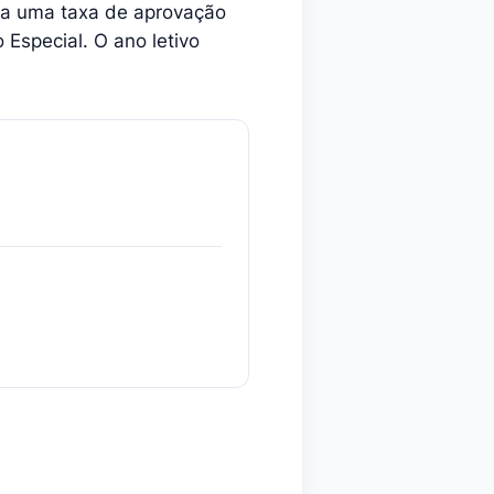
stra uma taxa de aprovação
Especial. O ano letivo