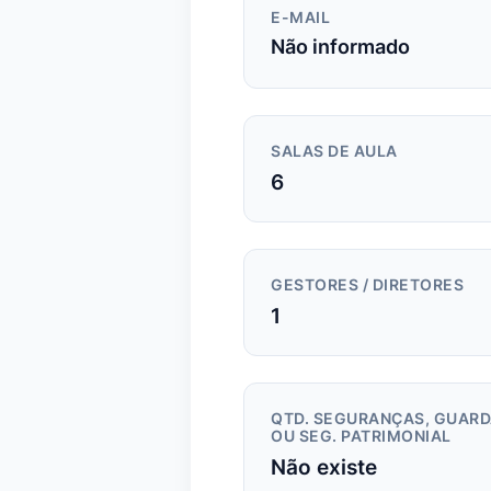
E-MAIL
Não informado
SALAS DE AULA
6
GESTORES / DIRETORES
1
QTD. SEGURANÇAS, GUAR
OU SEG. PATRIMONIAL
Não existe