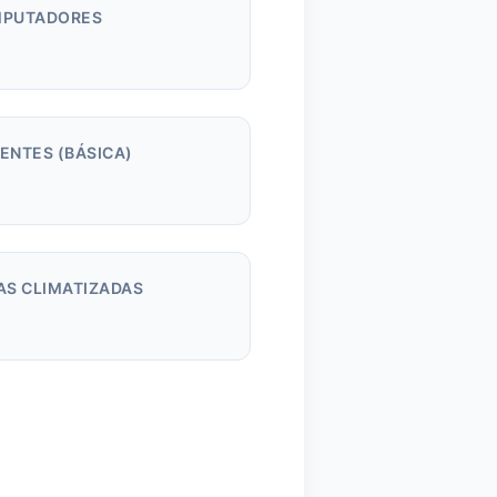
PUTADORES
m
ENTES (BÁSICA)
AS CLIMATIZADAS