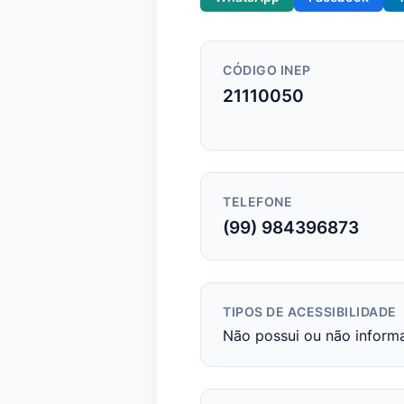
CÓDIGO INEP
21110050
TELEFONE
(99) 984396873
TIPOS DE ACESSIBILIDADE
Não possui ou não inform