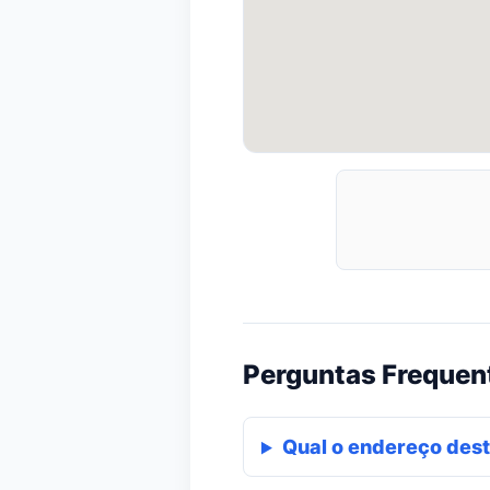
Perguntas Frequen
Qual o endereço dest