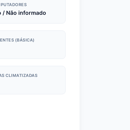
PUTADORES
 / Não informado
ENTES (BÁSICA)
AS CLIMATIZADAS