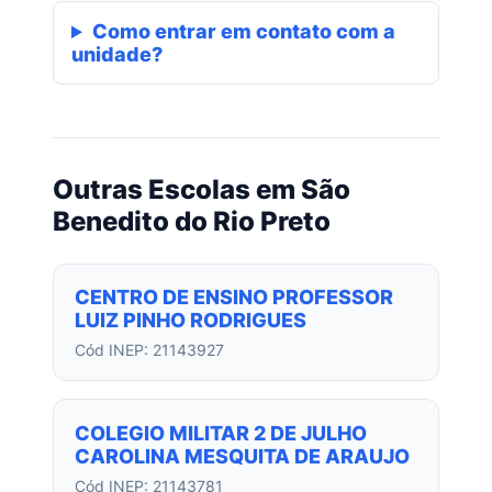
Como entrar em contato com a
unidade?
Outras Escolas em São
Benedito do Rio Preto
CENTRO DE ENSINO PROFESSOR
LUIZ PINHO RODRIGUES
Cód INEP: 21143927
COLEGIO MILITAR 2 DE JULHO
CAROLINA MESQUITA DE ARAUJO
Cód INEP: 21143781