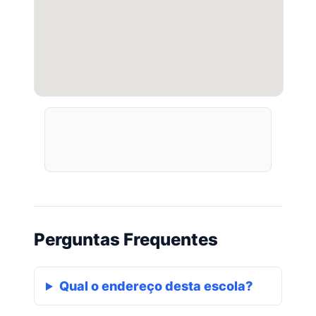
Perguntas Frequentes
Qual o endereço desta escola?