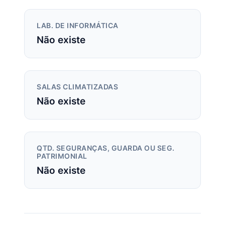
LAB. DE INFORMÁTICA
Não existe
SALAS CLIMATIZADAS
Não existe
QTD. SEGURANÇAS, GUARDA OU SEG.
PATRIMONIAL
Não existe