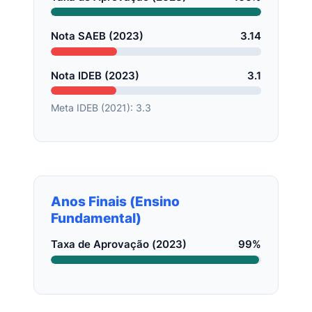
Nota SAEB (2023)
3.14
Nota IDEB (2023)
3.1
Meta IDEB (2021): 3.3
Anos Finais (Ensino
Fundamental)
Taxa de Aprovação (2023)
99%