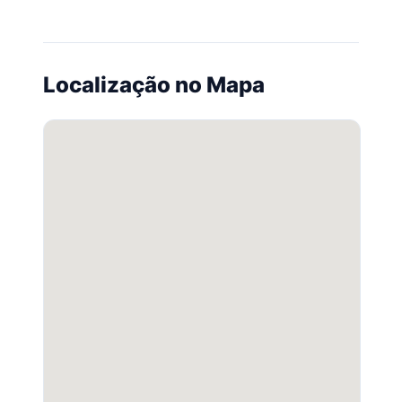
Localização no Mapa