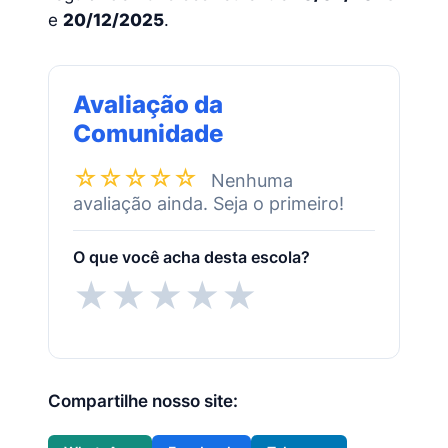
e
20/12/2025
.
Avaliação da
Comunidade
☆☆☆☆☆
Nenhuma
avaliação ainda. Seja o primeiro!
O que você acha desta escola?
★
★
★
★
★
Compartilhe nosso site: