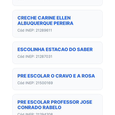
CRECHE CARINE ELLEN
ALBUQUERQUE PEREIRA
Cód INEP: 21289611
ESCOLINHA ESTACAO DO SABER
Cód INEP: 21287031
PRE ESCOLAR O CRAVO E A ROSA
Cód INEP: 21500169
PRE ESCOLAR PROFESSOR JOSE
CONRADO RABELO
Cód INEP: 21294208