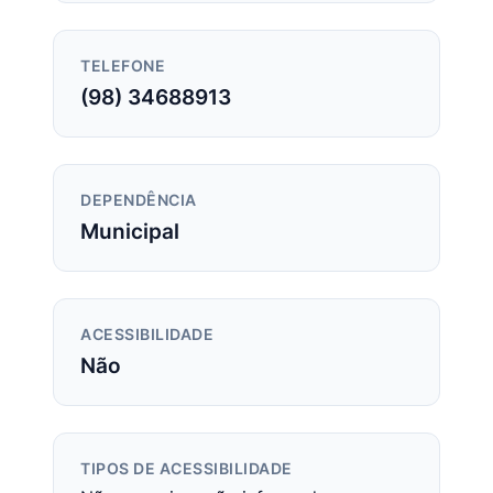
TELEFONE
(98) 34688913
DEPENDÊNCIA
Municipal
ACESSIBILIDADE
Não
TIPOS DE ACESSIBILIDADE