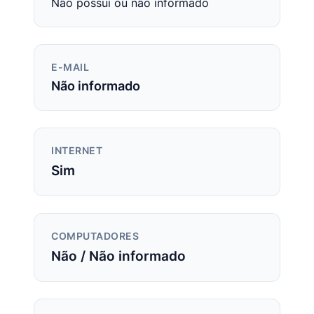
Não possui ou não informado
E-MAIL
Não informado
INTERNET
Sim
COMPUTADORES
Não / Não informado