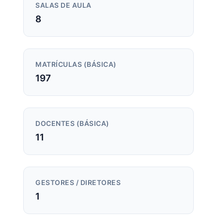
SALAS DE AULA
8
MATRÍCULAS (BÁSICA)
197
DOCENTES (BÁSICA)
11
GESTORES / DIRETORES
1