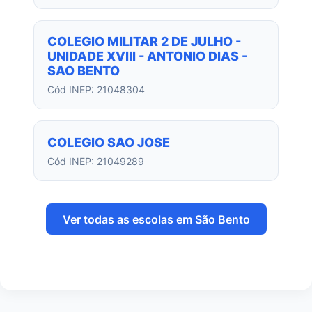
COLEGIO MILITAR 2 DE JULHO -
UNIDADE XVIII - ANTONIO DIAS -
SAO BENTO
Cód INEP: 21048304
COLEGIO SAO JOSE
Cód INEP: 21049289
Ver todas as escolas em São Bento