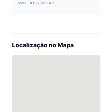
Meta IDEB (2021): 4.2
Localização no Mapa