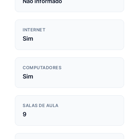
Não informado
INTERNET
Sim
COMPUTADORES
Sim
SALAS DE AULA
9