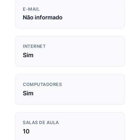
E-MAIL
Não informado
INTERNET
Sim
COMPUTADORES
Sim
SALAS DE AULA
10