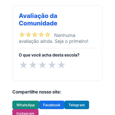
Avaliação da
Comunidade
☆☆☆☆☆
Nenhuma
avaliação ainda. Seja o primeiro!
O que você acha desta escola?
★
★
★
★
★
Compartilhe nosso site:
WhatsApp
Facebook
Telegram
Instagram