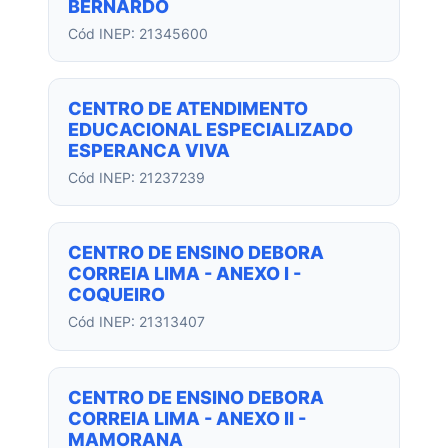
BERNARDO
Cód INEP: 21345600
CENTRO DE ATENDIMENTO
EDUCACIONAL ESPECIALIZADO
ESPERANCA VIVA
Cód INEP: 21237239
CENTRO DE ENSINO DEBORA
CORREIA LIMA - ANEXO I -
COQUEIRO
Cód INEP: 21313407
CENTRO DE ENSINO DEBORA
CORREIA LIMA - ANEXO II -
MAMORANA