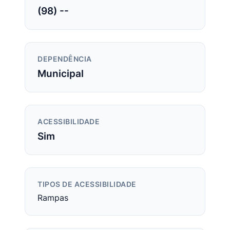
(98) --
DEPENDÊNCIA
Municipal
ACESSIBILIDADE
Sim
TIPOS DE ACESSIBILIDADE
Rampas