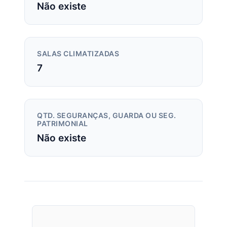
Não existe
SALAS CLIMATIZADAS
7
QTD. SEGURANÇAS, GUARDA OU SEG.
PATRIMONIAL
Não existe