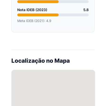
Nota IDEB (2023)
5.8
Meta IDEB (2021): 4.9
Localização no Mapa