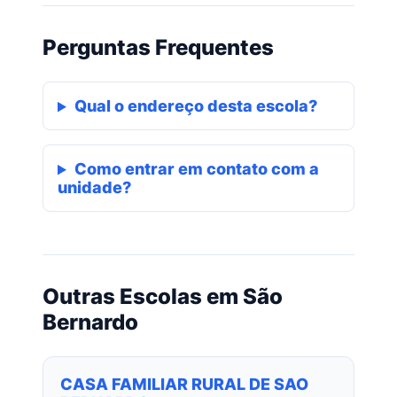
Perguntas Frequentes
Qual o endereço desta escola?
Como entrar em contato com a
unidade?
Outras Escolas em São
Bernardo
CASA FAMILIAR RURAL DE SAO