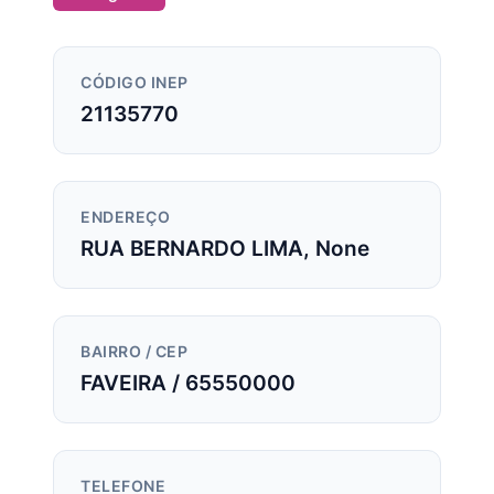
CÓDIGO INEP
21135770
ENDEREÇO
RUA BERNARDO LIMA, None
BAIRRO / CEP
FAVEIRA / 65550000
TELEFONE