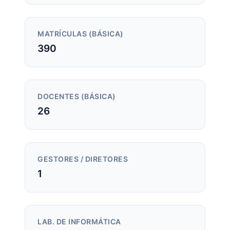
MATRÍCULAS (BÁSICA)
390
DOCENTES (BÁSICA)
26
GESTORES / DIRETORES
1
LAB. DE INFORMÁTICA