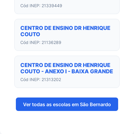
Cód INEP: 21339449
CENTRO DE ENSINO DR HENRIQUE
COUTO
Cód INEP: 21136289
CENTRO DE ENSINO DR HENRIQUE
COUTO - ANEXO I - BAIXA GRANDE
Cód INEP: 21313202
Ver todas as escolas em São Bernardo