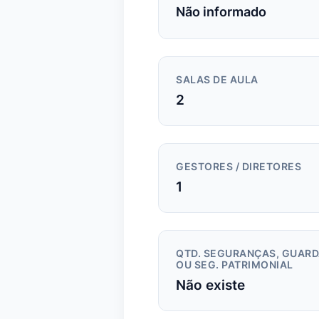
Não informado
SALAS DE AULA
2
GESTORES / DIRETORES
1
QTD. SEGURANÇAS, GUAR
OU SEG. PATRIMONIAL
Não existe