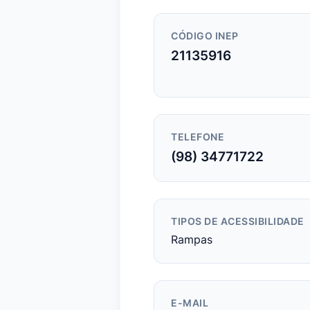
CÓDIGO INEP
21135916
TELEFONE
(98) 34771722
TIPOS DE ACESSIBILIDADE
Rampas
E-MAIL