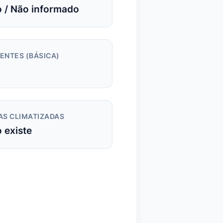
 / Não informado
ENTES (BÁSICA)
AS CLIMATIZADAS
 existe