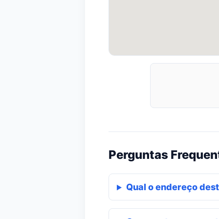
Perguntas Frequen
Qual o endereço dest