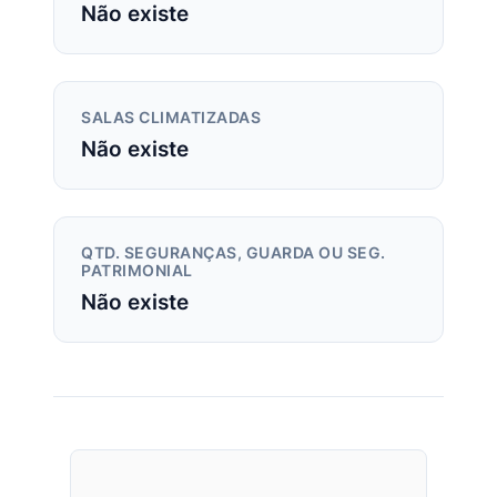
Não existe
SALAS CLIMATIZADAS
Não existe
QTD. SEGURANÇAS, GUARDA OU SEG.
PATRIMONIAL
Não existe