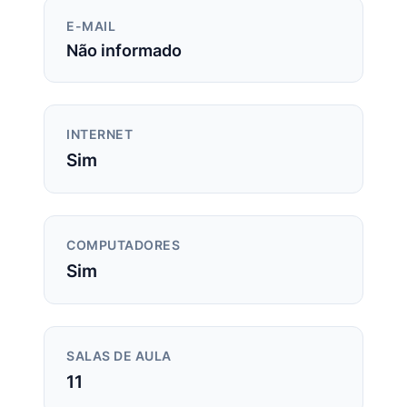
E-MAIL
Não informado
INTERNET
Sim
COMPUTADORES
Sim
SALAS DE AULA
11