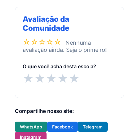
Avaliação da
Comunidade
☆☆☆☆☆
Nenhuma
avaliação ainda. Seja o primeiro!
O que você acha desta escola?
★
★
★
★
★
Compartilhe nosso site:
WhatsApp
Facebook
Telegram
Instagram