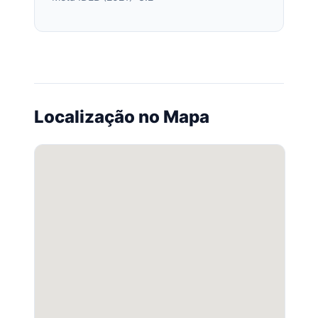
Localização no Mapa