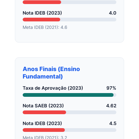
Nota IDEB (2023)
4.0
Meta IDEB (2021): 4.6
Anos Finais (Ensino
Fundamental)
Taxa de Aprovação (2023)
97%
Nota SAEB (2023)
4.62
Nota IDEB (2023)
4.5
Meta IDEB (2021): 3.2