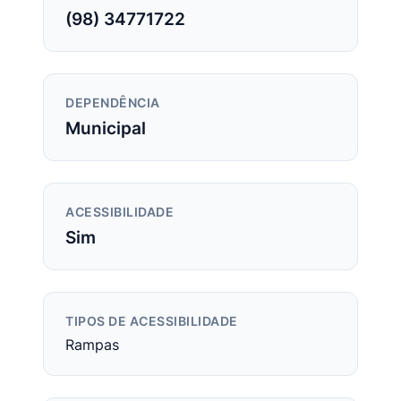
(98) 34771722
DEPENDÊNCIA
Municipal
ACESSIBILIDADE
Sim
TIPOS DE ACESSIBILIDADE
Rampas