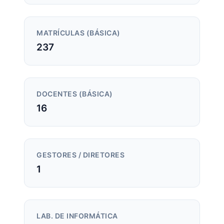
MATRÍCULAS (BÁSICA)
237
DOCENTES (BÁSICA)
16
GESTORES / DIRETORES
1
LAB. DE INFORMÁTICA