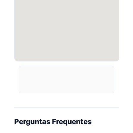
Perguntas Frequentes