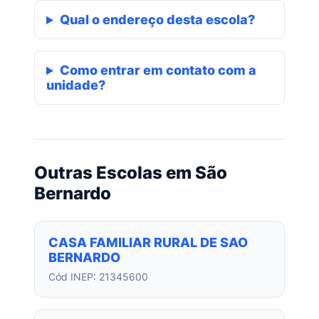
Qual o endereço desta escola?
Como entrar em contato com a
unidade?
Outras Escolas em São
Bernardo
CASA FAMILIAR RURAL DE SAO
BERNARDO
Cód INEP: 21345600