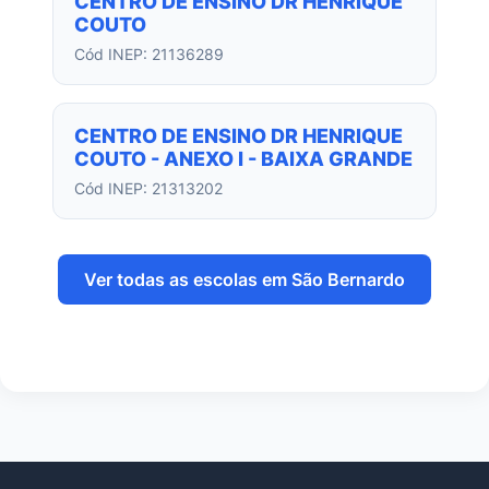
CENTRO DE ENSINO DR HENRIQUE
COUTO
Cód INEP: 21136289
CENTRO DE ENSINO DR HENRIQUE
COUTO - ANEXO I - BAIXA GRANDE
Cód INEP: 21313202
Ver todas as escolas em São Bernardo