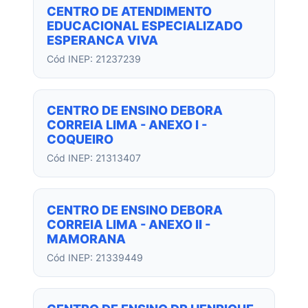
CENTRO DE ATENDIMENTO
EDUCACIONAL ESPECIALIZADO
ESPERANCA VIVA
Cód INEP: 21237239
CENTRO DE ENSINO DEBORA
CORREIA LIMA - ANEXO I -
COQUEIRO
Cód INEP: 21313407
CENTRO DE ENSINO DEBORA
CORREIA LIMA - ANEXO II -
MAMORANA
Cód INEP: 21339449