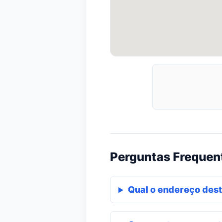
Perguntas Frequen
Qual o endereço dest