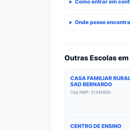
Como entrar em cont
Onde posso encontra
Outras Escolas em
CASA FAMILIAR RURAL
SAO BERNARDO
Cód INEP: 21345600
CENTRO DE ENSINO