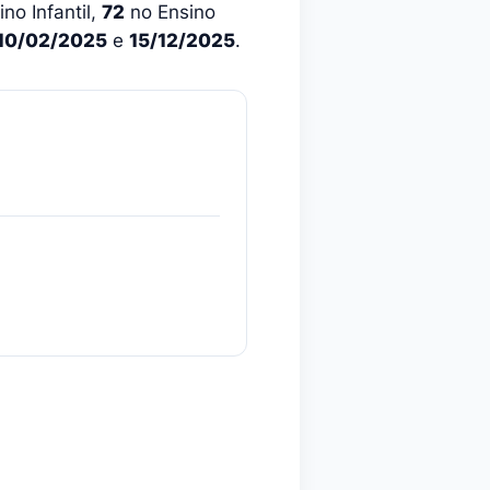
no Infantil,
72
no Ensino
10/02/2025
e
15/12/2025
.