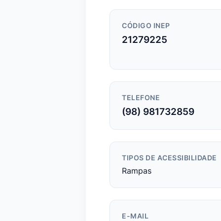
CÓDIGO INEP
21279225
TELEFONE
(98) 981732859
TIPOS DE ACESSIBILIDADE
Rampas
E-MAIL