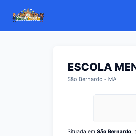
ESCOLA MEN
São Bernardo - MA
Situada em
São Bernardo
,