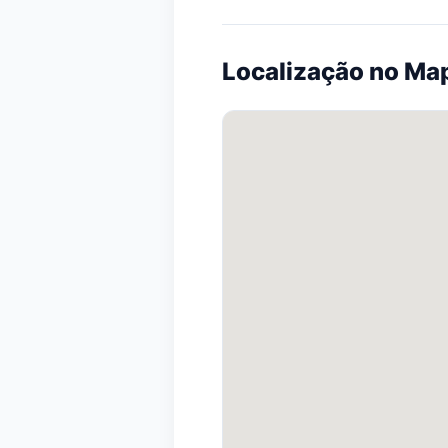
Localização no Ma