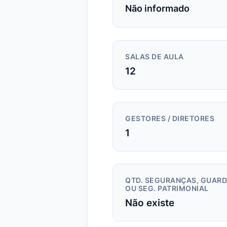
Não informado
SALAS DE AULA
12
GESTORES / DIRETORES
1
QTD. SEGURANÇAS, GUAR
OU SEG. PATRIMONIAL
Não existe