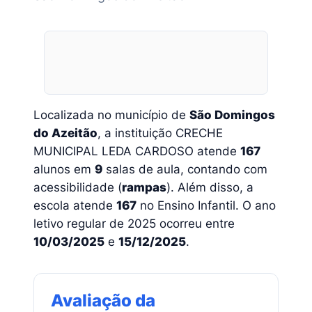
Localizada no município de
São Domingos
do Azeitão
, a instituição CRECHE
MUNICIPAL LEDA CARDOSO atende
167
alunos em
9
salas de aula, contando com
acessibilidade (
rampas
). Além disso, a
escola atende
167
no Ensino Infantil. O ano
letivo regular de 2025 ocorreu entre
10/03/2025
e
15/12/2025
.
Avaliação da