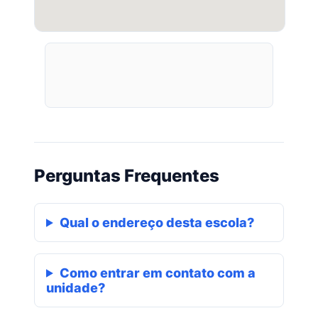
Perguntas Frequentes
Qual o endereço desta escola?
Como entrar em contato com a
unidade?