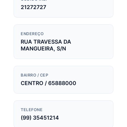
21272727
ENDEREÇO
RUA TRAVESSA DA
MANGUEIRA, S/N
BAIRRO / CEP
CENTRO / 65888000
TELEFONE
(99) 35451214