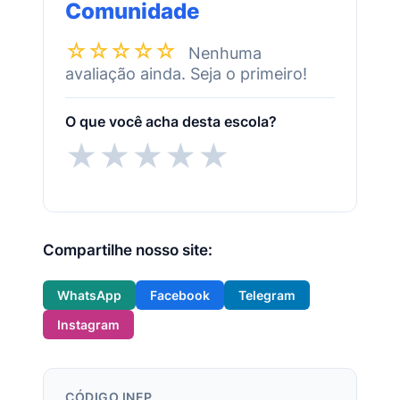
Comunidade
☆☆☆☆☆
Nenhuma
avaliação ainda. Seja o primeiro!
O que você acha desta escola?
★
★
★
★
★
Compartilhe nosso site:
WhatsApp
Facebook
Telegram
Instagram
CÓDIGO INEP