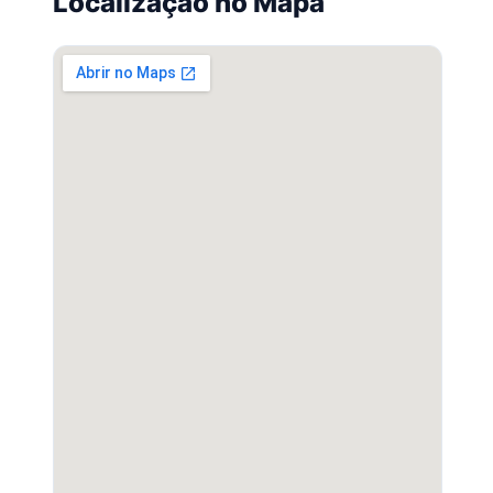
Localização no Mapa