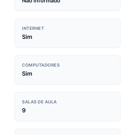
Não informado
INTERNET
Sim
COMPUTADORES
Sim
SALAS DE AULA
9