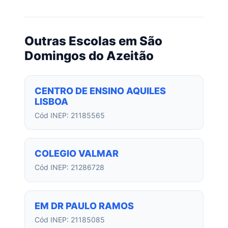
Outras Escolas em São
Domingos do Azeitão
CENTRO DE ENSINO AQUILES
LISBOA
Cód INEP: 21185565
COLEGIO VALMAR
Cód INEP: 21286728
EM DR PAULO RAMOS
Cód INEP: 21185085