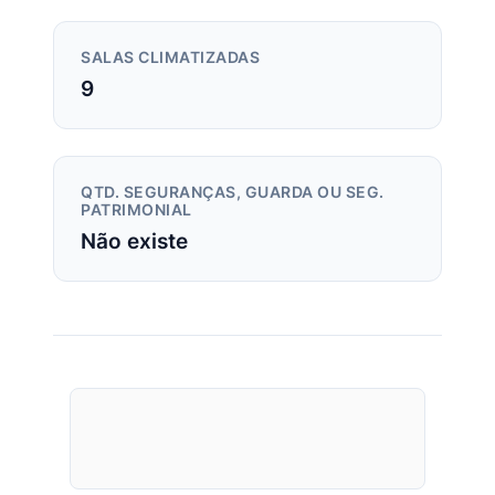
SALAS CLIMATIZADAS
9
QTD. SEGURANÇAS, GUARDA OU SEG.
PATRIMONIAL
Não existe