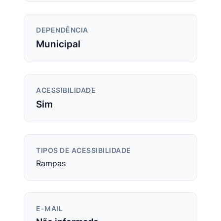
DEPENDÊNCIA
Municipal
ACESSIBILIDADE
Sim
TIPOS DE ACESSIBILIDADE
Rampas
E-MAIL