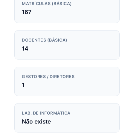
MATRÍCULAS (BÁSICA)
167
DOCENTES (BÁSICA)
14
GESTORES / DIRETORES
1
LAB. DE INFORMÁTICA
Não existe