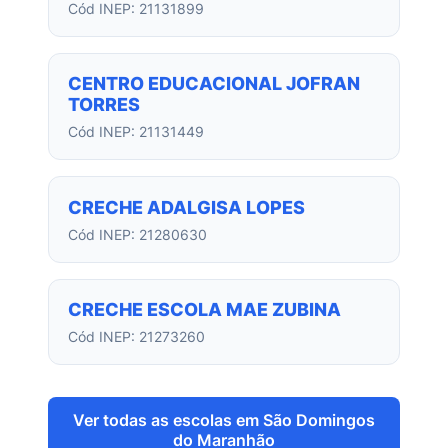
Cód INEP: 21131899
CENTRO EDUCACIONAL JOFRAN
TORRES
Cód INEP: 21131449
CRECHE ADALGISA LOPES
Cód INEP: 21280630
CRECHE ESCOLA MAE ZUBINA
Cód INEP: 21273260
Ver todas as escolas em São Domingos
do Maranhão