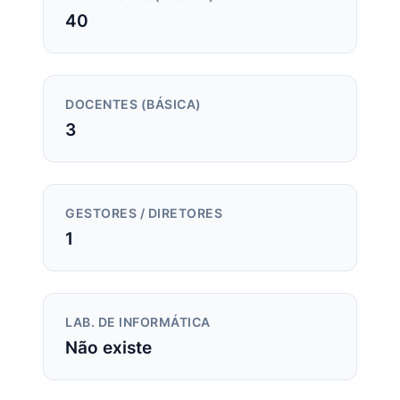
40
DOCENTES (BÁSICA)
3
GESTORES / DIRETORES
1
LAB. DE INFORMÁTICA
Não existe