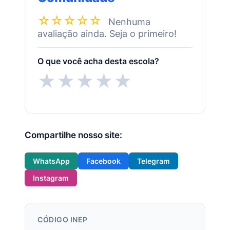
☆☆☆☆☆
Nenhuma
avaliação ainda. Seja o primeiro!
O que você acha desta escola?
★
★
★
★
★
Compartilhe nosso site:
WhatsApp
Facebook
Telegram
Instagram
CÓDIGO INEP