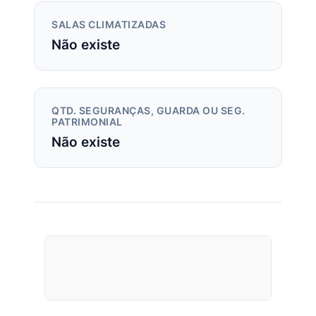
SALAS CLIMATIZADAS
Não existe
QTD. SEGURANÇAS, GUARDA OU SEG.
PATRIMONIAL
Não existe