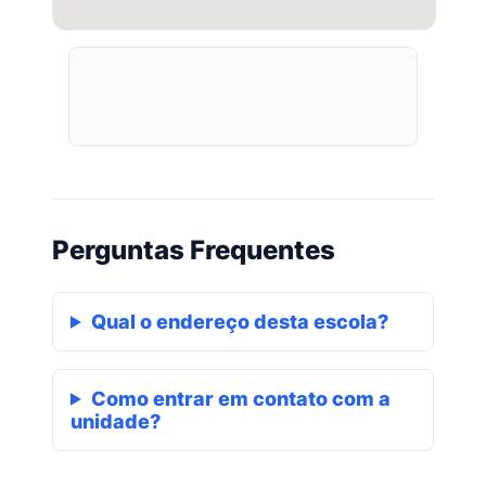
Perguntas Frequentes
Qual o endereço desta escola?
Como entrar em contato com a
unidade?