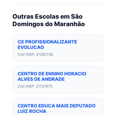
Outras Escolas em São
Domingos do Maranhão
CE PROFISSIONALIZANTE
EVOLUCAO
Cód INEP: 21285136
CENTRO DE ENSINO HORACIO
ALVES DE ANDRADE
Cód INEP: 21131970
CENTRO EDUCA MAIS DEPUTADO
LUIZ ROCHA