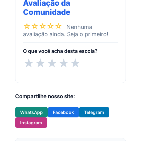
Avaliação da
Comunidade
☆☆☆☆☆
Nenhuma
avaliação ainda. Seja o primeiro!
O que você acha desta escola?
★
★
★
★
★
Compartilhe nosso site:
WhatsApp
Facebook
Telegram
Instagram