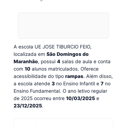
A escola UE JOSE TIBURCIO FEIO,
localizada em
São Domingos do
Maranhão
, possui
4
salas de aula e conta
com
10
alunos matriculados. Oferece
acessibilidade do tipo
rampas
. Além disso,
a escola atende
3
no Ensino Infantil e
7
no
Ensino Fundamental. O ano letivo regular
de 2025 ocorreu entre
10/03/2025
e
23/12/2025
.