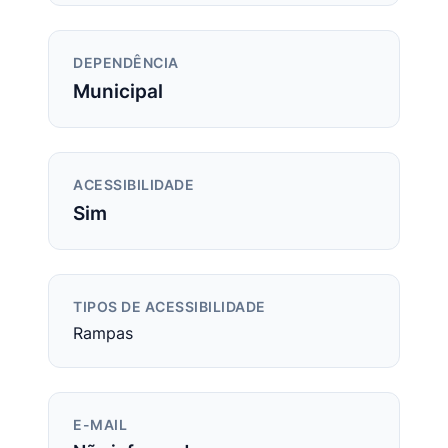
DEPENDÊNCIA
Municipal
ACESSIBILIDADE
Sim
TIPOS DE ACESSIBILIDADE
Rampas
E-MAIL