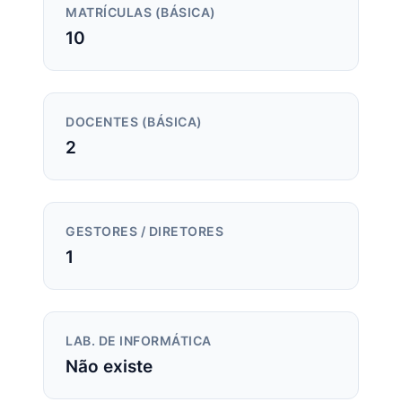
MATRÍCULAS (BÁSICA)
10
DOCENTES (BÁSICA)
2
GESTORES / DIRETORES
1
LAB. DE INFORMÁTICA
Não existe