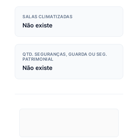
SALAS CLIMATIZADAS
Não existe
QTD. SEGURANÇAS, GUARDA OU SEG.
PATRIMONIAL
Não existe