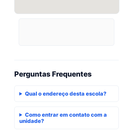
Perguntas Frequentes
Qual o endereço desta escola?
Como entrar em contato com a
unidade?