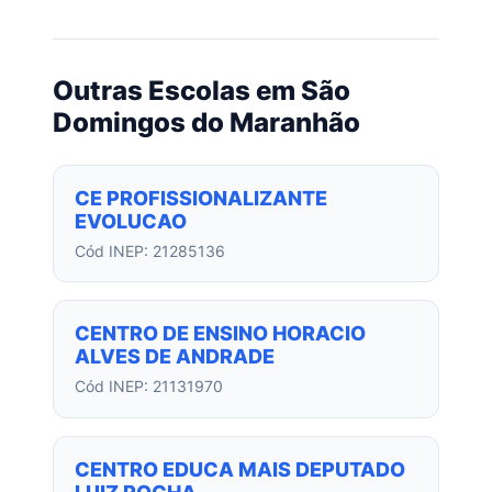
Outras Escolas em São
Domingos do Maranhão
CE PROFISSIONALIZANTE
EVOLUCAO
Cód INEP: 21285136
CENTRO DE ENSINO HORACIO
ALVES DE ANDRADE
Cód INEP: 21131970
CENTRO EDUCA MAIS DEPUTADO