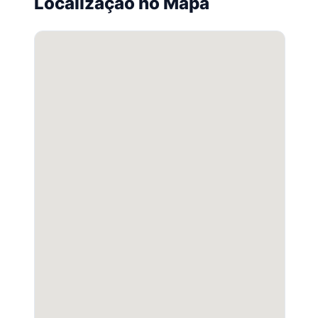
Localização no Mapa