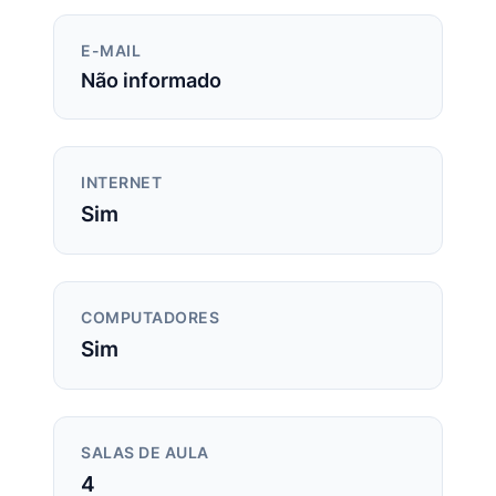
E-MAIL
Não informado
INTERNET
Sim
COMPUTADORES
Sim
SALAS DE AULA
4