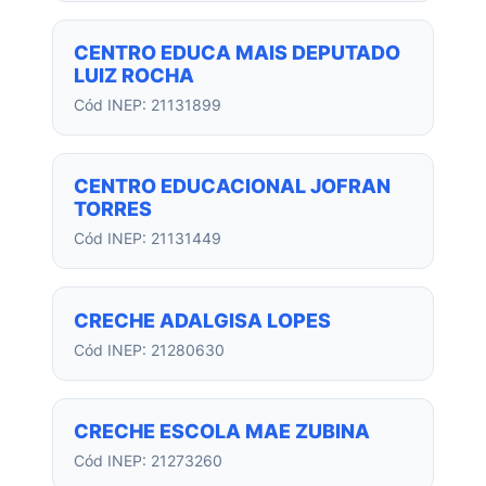
CENTRO EDUCA MAIS DEPUTADO
LUIZ ROCHA
Cód INEP: 21131899
CENTRO EDUCACIONAL JOFRAN
TORRES
Cód INEP: 21131449
CRECHE ADALGISA LOPES
Cód INEP: 21280630
CRECHE ESCOLA MAE ZUBINA
Cód INEP: 21273260