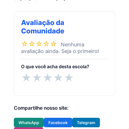
Avaliação da
Comunidade
☆☆☆☆☆
Nenhuma
avaliação ainda. Seja o primeiro!
O que você acha desta escola?
★
★
★
★
★
Compartilhe nosso site:
WhatsApp
Facebook
Telegram