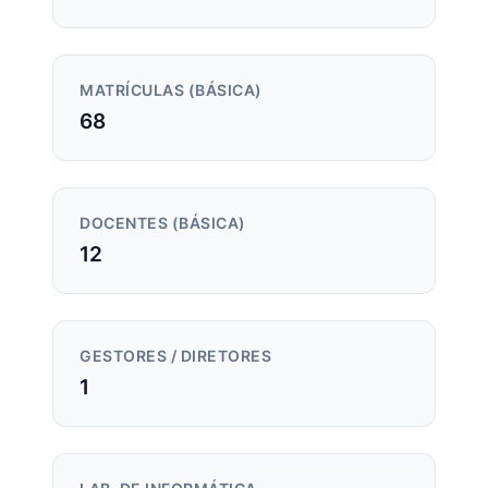
MATRÍCULAS (BÁSICA)
68
DOCENTES (BÁSICA)
12
GESTORES / DIRETORES
1