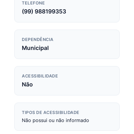
TELEFONE
(99) 988199353
DEPENDÊNCIA
Municipal
ACESSIBILIDADE
Não
TIPOS DE ACESSIBILIDADE
Não possui ou não informado