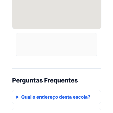
Perguntas Frequentes
Qual o endereço desta escola?