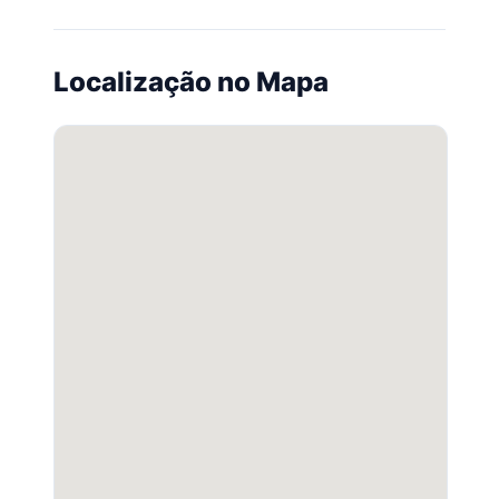
Localização no Mapa