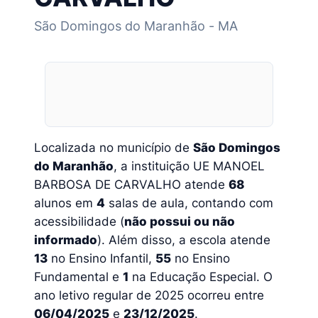
São Domingos do Maranhão - MA
Localizada no município de
São Domingos
do Maranhão
, a instituição UE MANOEL
BARBOSA DE CARVALHO atende
68
alunos em
4
salas de aula, contando com
acessibilidade (
não possui ou não
informado
). Além disso, a escola atende
13
no Ensino Infantil,
55
no Ensino
Fundamental e
1
na Educação Especial. O
ano letivo regular de 2025 ocorreu entre
06/04/2025
e
23/12/2025
.