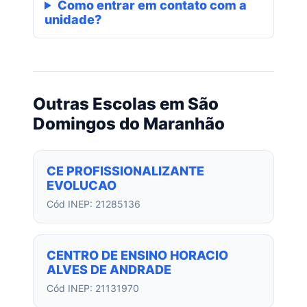
Como entrar em contato com a
unidade?
Outras Escolas em São
Domingos do Maranhão
CE PROFISSIONALIZANTE
EVOLUCAO
Cód INEP: 21285136
CENTRO DE ENSINO HORACIO
ALVES DE ANDRADE
Cód INEP: 21131970