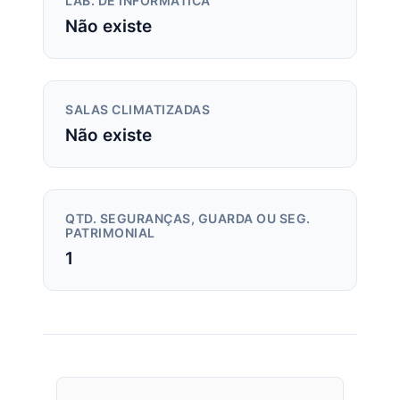
LAB. DE INFORMÁTICA
Não existe
SALAS CLIMATIZADAS
Não existe
QTD. SEGURANÇAS, GUARDA OU SEG.
PATRIMONIAL
1