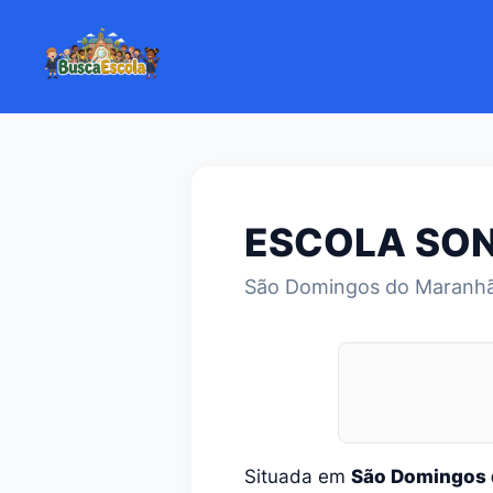
ESCOLA SON
São Domingos do Maranh
Situada em
São Domingos