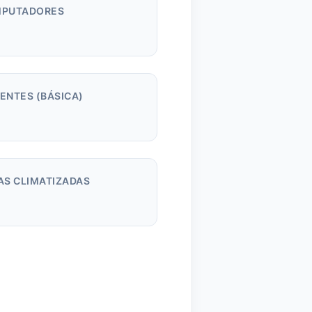
PUTADORES
m
ENTES (BÁSICA)
AS CLIMATIZADAS