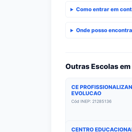
Como entrar em cont
Onde posso encontra
Outras Escolas em
CE PROFISSIONALIZA
EVOLUCAO
Cód INEP: 21285136
CENTRO EDUCACIONA