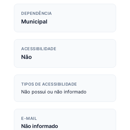
DEPENDÊNCIA
Municipal
ACESSIBILIDADE
Não
TIPOS DE ACESSIBILIDADE
Não possui ou não informado
E-MAIL
Não informado