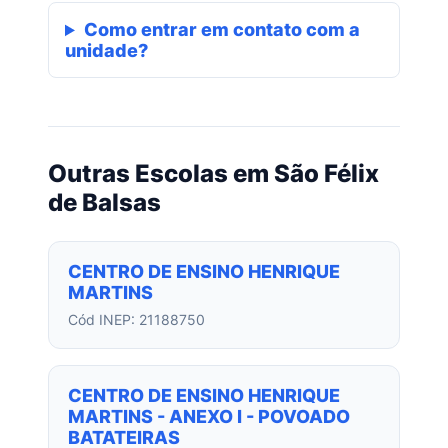
Como entrar em contato com a
unidade?
Outras Escolas em São Félix
de Balsas
CENTRO DE ENSINO HENRIQUE
MARTINS
Cód INEP: 21188750
CENTRO DE ENSINO HENRIQUE
MARTINS - ANEXO I - POVOADO
BATATEIRAS