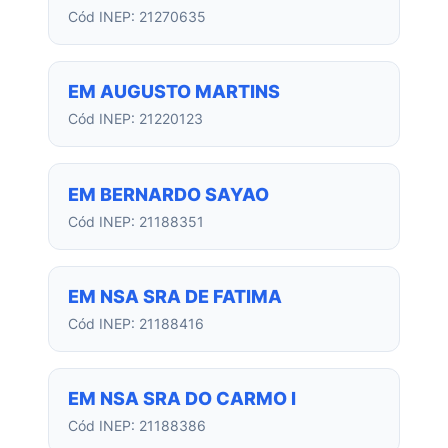
Cód INEP: 21270635
EM AUGUSTO MARTINS
Cód INEP: 21220123
EM BERNARDO SAYAO
Cód INEP: 21188351
EM NSA SRA DE FATIMA
Cód INEP: 21188416
EM NSA SRA DO CARMO I
Cód INEP: 21188386