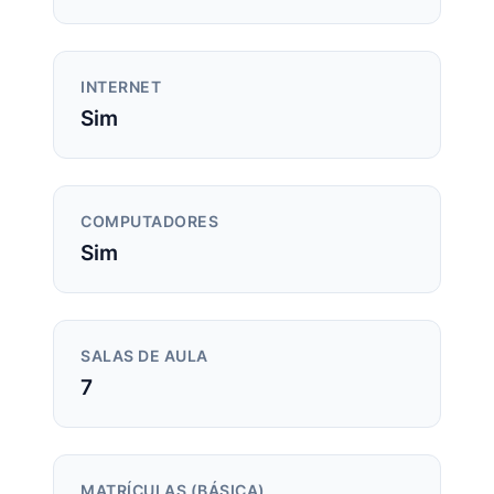
INTERNET
Sim
COMPUTADORES
Sim
SALAS DE AULA
7
MATRÍCULAS (BÁSICA)