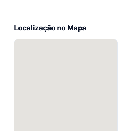
Localização no Mapa