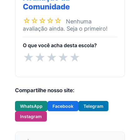
Comunidade
☆☆☆☆☆
Nenhuma
avaliação ainda. Seja o primeiro!
O que você acha desta escola?
★
★
★
★
★
Compartilhe nosso site:
WhatsApp
Facebook
Telegram
Instagram