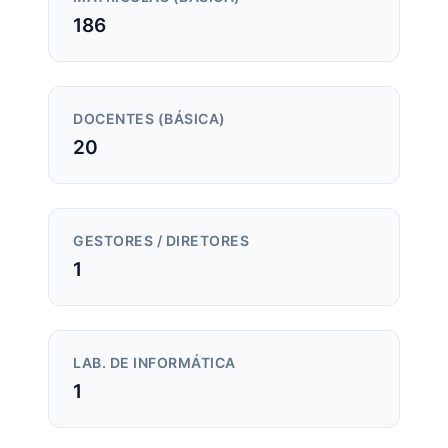
186
DOCENTES (BÁSICA)
20
GESTORES / DIRETORES
1
LAB. DE INFORMÁTICA
1