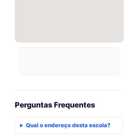
Perguntas Frequentes
Qual o endereço desta escola?