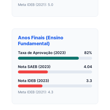
Meta IDEB (2021): 5.0
Anos Finais (Ensino
Fundamental)
Taxa de Aprovação (2023)
82%
Nota SAEB (2023)
4.04
Nota IDEB (2023)
3.3
Meta IDEB (2021): 4.3