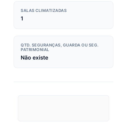
SALAS CLIMATIZADAS
1
QTD. SEGURANÇAS, GUARDA OU SEG.
PATRIMONIAL
Não existe