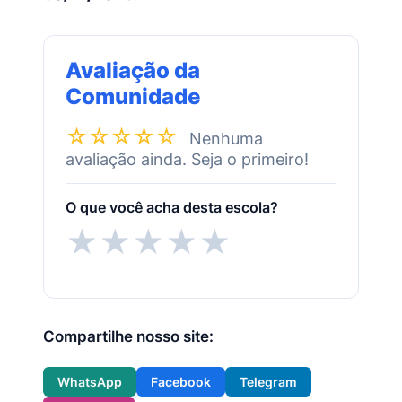
Avaliação da
Comunidade
☆☆☆☆☆
Nenhuma
avaliação ainda. Seja o primeiro!
O que você acha desta escola?
★
★
★
★
★
Compartilhe nosso site:
WhatsApp
Facebook
Telegram