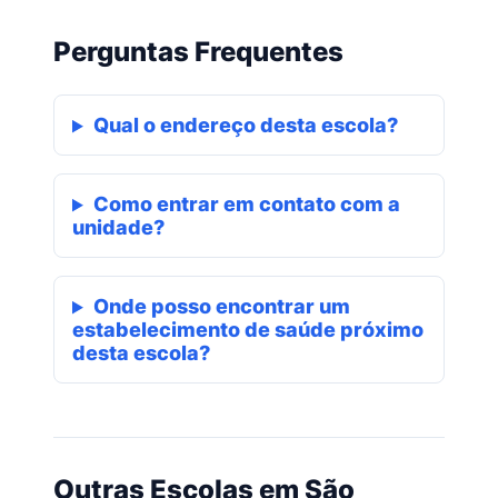
Perguntas Frequentes
Qual o endereço desta escola?
Como entrar em contato com a
unidade?
Onde posso encontrar um
estabelecimento de saúde próximo
desta escola?
Outras Escolas em São