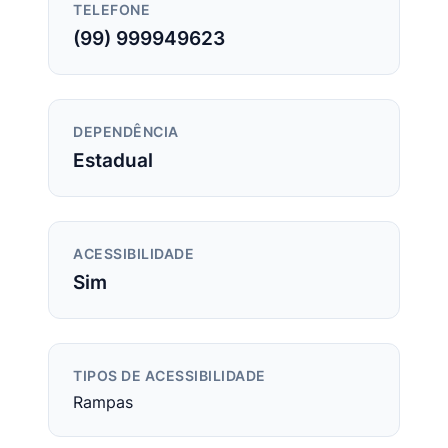
TELEFONE
(99) 999949623
DEPENDÊNCIA
Estadual
ACESSIBILIDADE
Sim
TIPOS DE ACESSIBILIDADE
Rampas