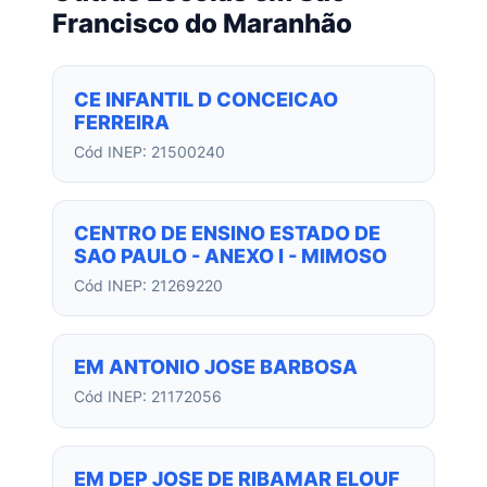
Francisco do Maranhão
CE INFANTIL D CONCEICAO
FERREIRA
Cód INEP: 21500240
CENTRO DE ENSINO ESTADO DE
SAO PAULO - ANEXO I - MIMOSO
Cód INEP: 21269220
EM ANTONIO JOSE BARBOSA
Cód INEP: 21172056
EM DEP JOSE DE RIBAMAR ELOUF