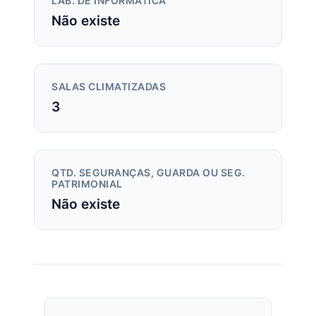
LAB. DE INFORMÁTICA
Não existe
SALAS CLIMATIZADAS
3
QTD. SEGURANÇAS, GUARDA OU SEG.
PATRIMONIAL
Não existe