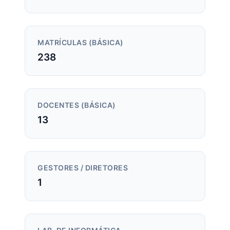
MATRÍCULAS (BÁSICA)
238
DOCENTES (BÁSICA)
13
GESTORES / DIRETORES
1