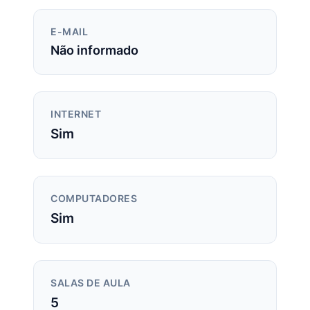
E-MAIL
Não informado
INTERNET
Sim
COMPUTADORES
Sim
SALAS DE AULA
5