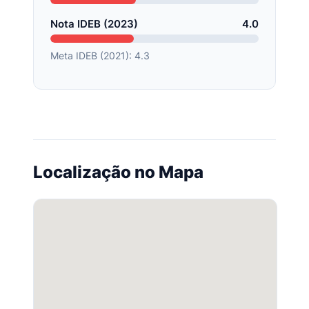
Nota IDEB (2023)
4.0
Meta IDEB (2021): 4.3
Localização no Mapa