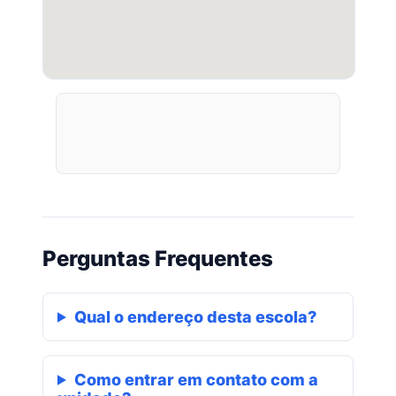
Perguntas Frequentes
Qual o endereço desta escola?
Como entrar em contato com a