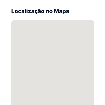
Localização no Mapa