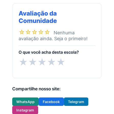
Avaliação da
Comunidade
☆☆☆☆☆
Nenhuma
avaliação ainda. Seja o primeiro!
O que você acha desta escola?
★
★
★
★
★
Compartilhe nosso site:
WhatsApp
Facebook
Telegram
Instagram