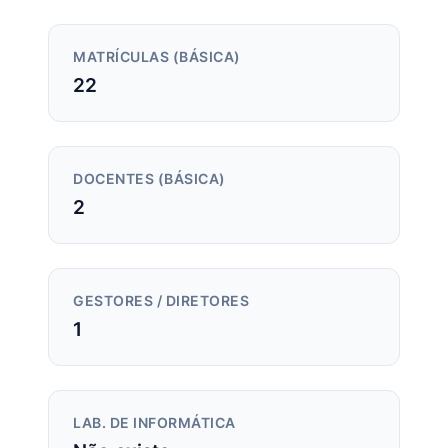
MATRÍCULAS (BÁSICA)
22
DOCENTES (BÁSICA)
2
GESTORES / DIRETORES
1
LAB. DE INFORMÁTICA