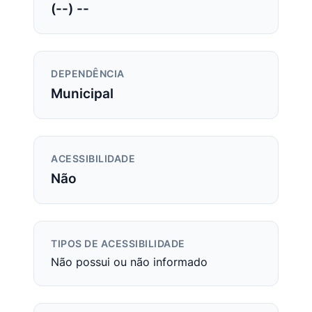
(--) --
DEPENDÊNCIA
Municipal
ACESSIBILIDADE
Não
TIPOS DE ACESSIBILIDADE
Não possui ou não informado