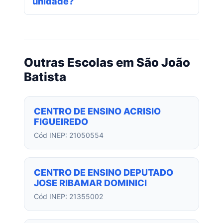
unidade?
Outras Escolas em São João
Batista
CENTRO DE ENSINO ACRISIO
FIGUEIREDO
Cód INEP: 21050554
CENTRO DE ENSINO DEPUTADO
JOSE RIBAMAR DOMINICI
Cód INEP: 21355002