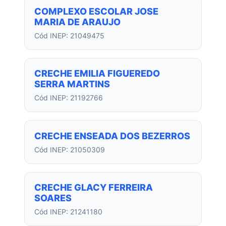
COMPLEXO ESCOLAR JOSE
MARIA DE ARAUJO
Cód INEP: 21049475
CRECHE EMILIA FIGUEREDO
SERRA MARTINS
Cód INEP: 21192766
CRECHE ENSEADA DOS BEZERROS
Cód INEP: 21050309
CRECHE GLACY FERREIRA
SOARES
Cód INEP: 21241180