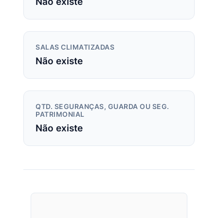
Não existe
SALAS CLIMATIZADAS
Não existe
QTD. SEGURANÇAS, GUARDA OU SEG.
PATRIMONIAL
Não existe