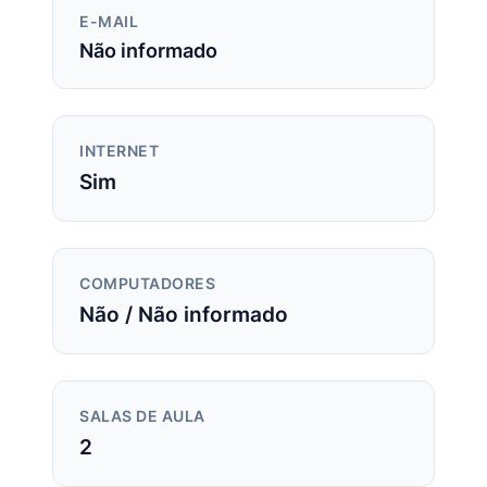
E-MAIL
Não informado
INTERNET
Sim
COMPUTADORES
Não / Não informado
SALAS DE AULA
2