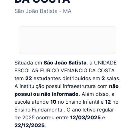
São João Batista - MA
Situada em
São João Batista
, a UNIDADE
ESCOLAR EURICO VENANCIO DA COSTA
tem
22
estudantes distribuídos em
2
salas.
A instituição possui infraestrutura com
não
possui ou não informado
. Além disso, a
escola atende
10
no Ensino Infantil e
12
no
Ensino Fundamental. O ano letivo regular
de 2025 ocorreu entre
12/03/2025
e
22/12/2025
.