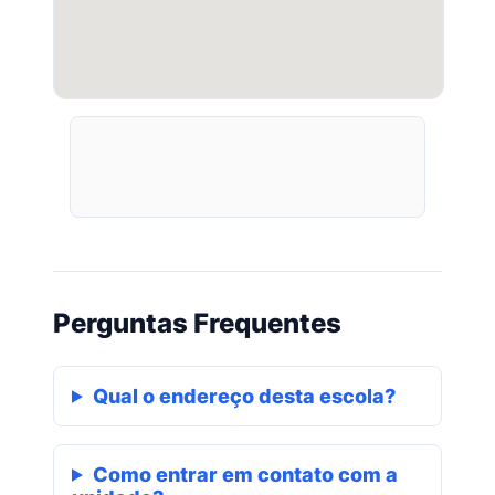
Perguntas Frequentes
Qual o endereço desta escola?
Como entrar em contato com a