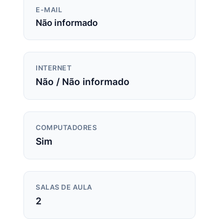
E-MAIL
Não informado
INTERNET
Não / Não informado
COMPUTADORES
Sim
SALAS DE AULA
2