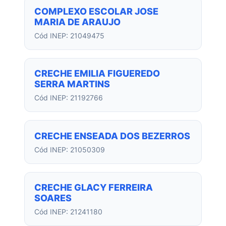
COMPLEXO ESCOLAR JOSE
MARIA DE ARAUJO
Cód INEP: 21049475
CRECHE EMILIA FIGUEREDO
SERRA MARTINS
Cód INEP: 21192766
CRECHE ENSEADA DOS BEZERROS
Cód INEP: 21050309
CRECHE GLACY FERREIRA
SOARES
Cód INEP: 21241180