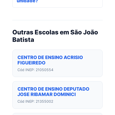
unidade?
Outras Escolas em São João
Batista
CENTRO DE ENSINO ACRISIO
FIGUEIREDO
Cód INEP: 21050554
CENTRO DE ENSINO DEPUTADO
JOSE RIBAMAR DOMINICI
Cód INEP: 21355002