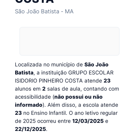
São João Batista - MA
Localizada no município de
São João
Batista
, a instituição GRUPO ESCOLAR
ISIDORIO PINHEIRO COSTA atende
23
alunos em
2
salas de aula, contando com
acessibilidade (
não possui ou não
informado
). Além disso, a escola atende
23
no Ensino Infantil. O ano letivo regular
de 2025 ocorreu entre
12/03/2025
e
22/12/2025
.