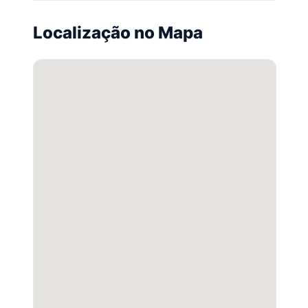
Localização no Mapa