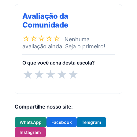
Avaliação da
Comunidade
☆☆☆☆☆
Nenhuma
avaliação ainda. Seja o primeiro!
O que você acha desta escola?
★
★
★
★
★
Compartilhe nosso site:
WhatsApp
Facebook
Telegram
Instagram