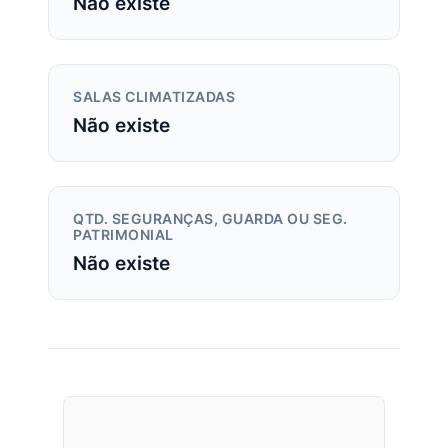
Não existe
SALAS CLIMATIZADAS
Não existe
QTD. SEGURANÇAS, GUARDA OU SEG.
PATRIMONIAL
Não existe