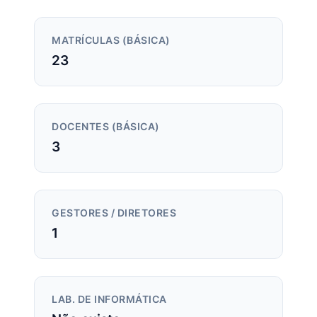
MATRÍCULAS (BÁSICA)
23
DOCENTES (BÁSICA)
3
GESTORES / DIRETORES
1
LAB. DE INFORMÁTICA