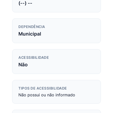
(--) --
DEPENDÊNCIA
Municipal
ACESSIBILIDADE
Não
TIPOS DE ACESSIBILIDADE
Não possui ou não informado