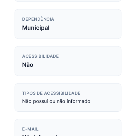
DEPENDÊNCIA
Municipal
ACESSIBILIDADE
Não
TIPOS DE ACESSIBILIDADE
Não possui ou não informado
E-MAIL