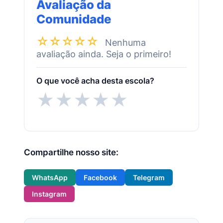
Avaliação da
Comunidade
☆☆☆☆☆
Nenhuma
avaliação ainda. Seja o primeiro!
O que você acha desta escola?
★
★
★
★
★
Compartilhe nosso site:
WhatsApp
Facebook
Telegram
Instagram