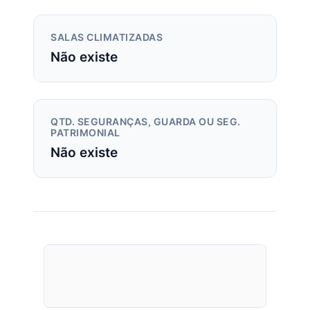
SALAS CLIMATIZADAS
Não existe
QTD. SEGURANÇAS, GUARDA OU SEG.
PATRIMONIAL
Não existe