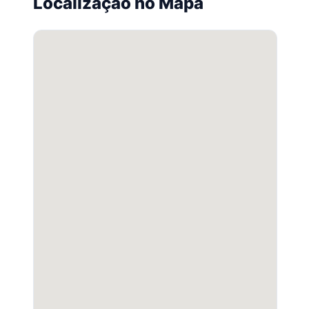
Localização no Mapa