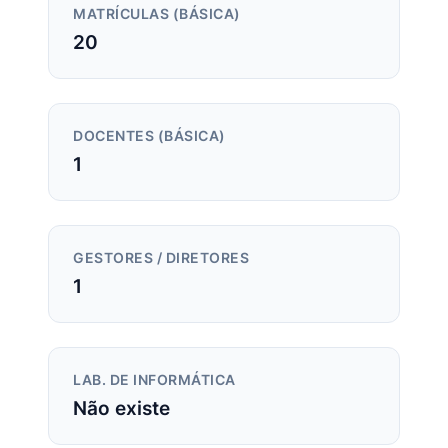
MATRÍCULAS (BÁSICA)
20
DOCENTES (BÁSICA)
1
GESTORES / DIRETORES
1
LAB. DE INFORMÁTICA
Não existe