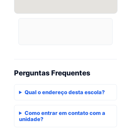
Perguntas Frequentes
Qual o endereço desta escola?
Como entrar em contato com a
unidade?