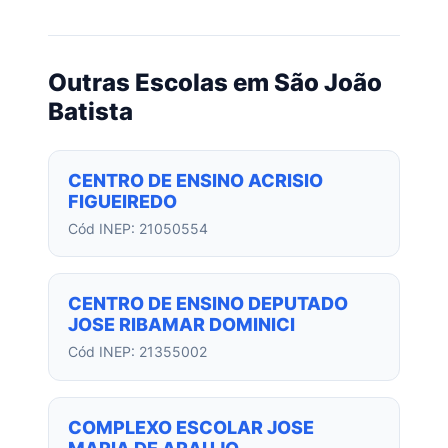
Outras Escolas em São João
Batista
CENTRO DE ENSINO ACRISIO
FIGUEIREDO
Cód INEP: 21050554
CENTRO DE ENSINO DEPUTADO
JOSE RIBAMAR DOMINICI
Cód INEP: 21355002
COMPLEXO ESCOLAR JOSE