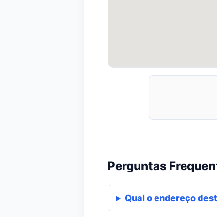
Perguntas Frequen
Qual o endereço dest