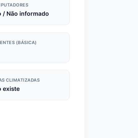
PUTADORES
 / Não informado
ENTES (BÁSICA)
AS CLIMATIZADAS
 existe