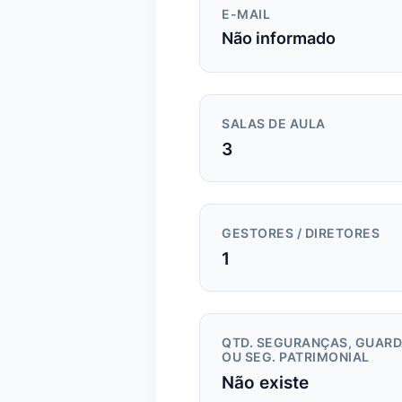
E-MAIL
Não informado
SALAS DE AULA
3
GESTORES / DIRETORES
1
QTD. SEGURANÇAS, GUAR
OU SEG. PATRIMONIAL
Não existe