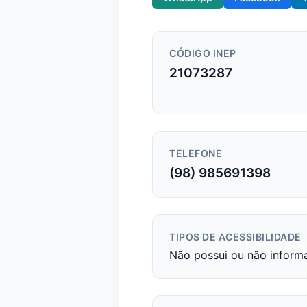
CÓDIGO INEP
21073287
TELEFONE
(98) 985691398
TIPOS DE ACESSIBILIDADE
Não possui ou não inform