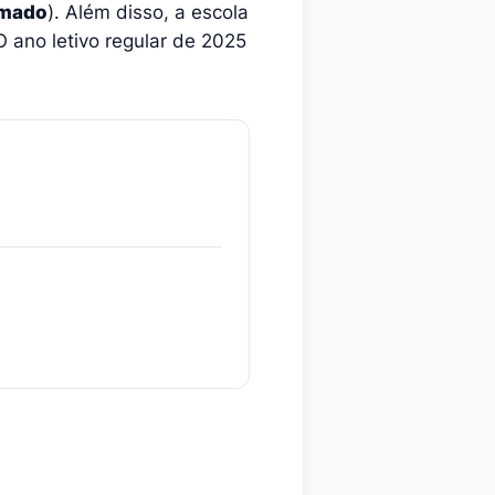
rmado
). Além disso, a escola
 ano letivo regular de 2025