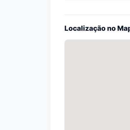
Localização no Ma