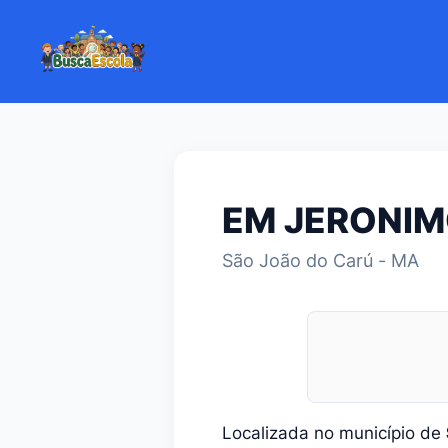
EM JERONIM
São João do Carú - MA
Localizada no município de