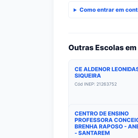
Como entrar em cont
Outras Escolas em
CE ALDENOR LEONIDA
SIQUEIRA
Cód INEP: 21263752
CENTRO DE ENSINO
PROFESSORA CONCEI
BRENHA RAPOSO - ANE
- SANTAREM