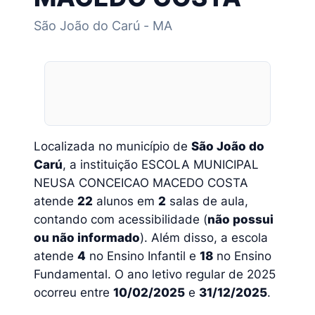
São João do Carú - MA
Localizada no município de
São João do
Carú
, a instituição ESCOLA MUNICIPAL
NEUSA CONCEICAO MACEDO COSTA
atende
22
alunos em
2
salas de aula,
contando com acessibilidade (
não possui
ou não informado
). Além disso, a escola
atende
4
no Ensino Infantil e
18
no Ensino
Fundamental. O ano letivo regular de 2025
ocorreu entre
10/02/2025
e
31/12/2025
.