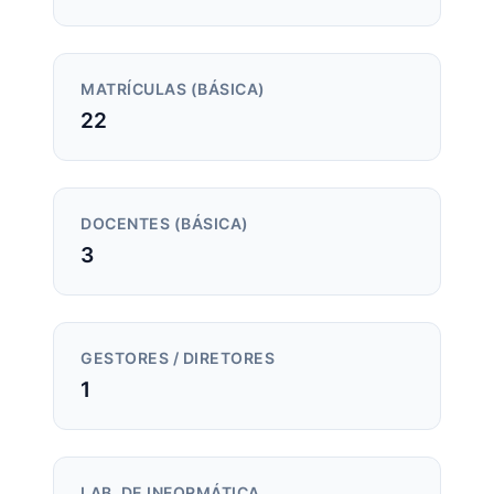
MATRÍCULAS (BÁSICA)
22
DOCENTES (BÁSICA)
3
GESTORES / DIRETORES
1
LAB. DE INFORMÁTICA