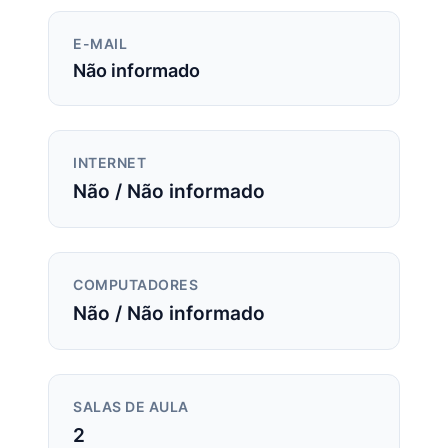
E-MAIL
Não informado
INTERNET
Não / Não informado
COMPUTADORES
Não / Não informado
SALAS DE AULA
2