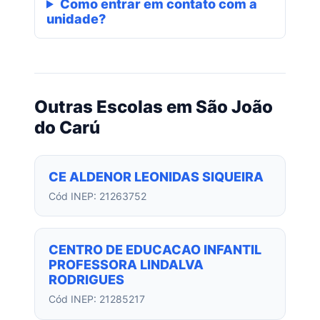
Como entrar em contato com a
unidade?
Outras Escolas em São João
do Carú
CE ALDENOR LEONIDAS SIQUEIRA
Cód INEP: 21263752
CENTRO DE EDUCACAO INFANTIL
PROFESSORA LINDALVA
RODRIGUES
Cód INEP: 21285217