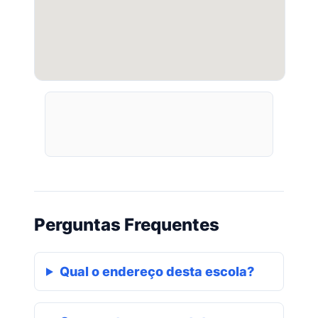
Perguntas Frequentes
Qual o endereço desta escola?