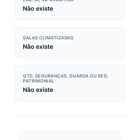
Não existe
SALAS CLIMATIZADAS
Não existe
QTD. SEGURANÇAS, GUARDA OU SEG.
PATRIMONIAL
Não existe