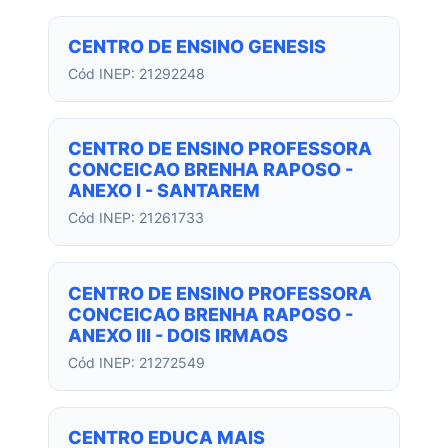
CENTRO DE ENSINO GENESIS
Cód INEP: 21292248
CENTRO DE ENSINO PROFESSORA
CONCEICAO BRENHA RAPOSO -
ANEXO I - SANTAREM
Cód INEP: 21261733
CENTRO DE ENSINO PROFESSORA
CONCEICAO BRENHA RAPOSO -
ANEXO III - DOIS IRMAOS
Cód INEP: 21272549
CENTRO EDUCA MAIS