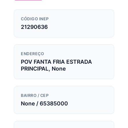
CÓDIGO INEP
21290636
ENDEREÇO
POV FANTA FRIA ESTRADA
PRINCIPAL, None
BAIRRO / CEP
None / 65385000