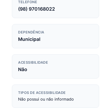
TELEFONE
(98) 970168022
DEPENDÊNCIA
Municipal
ACESSIBILIDADE
Não
TIPOS DE ACESSIBILIDADE
Não possui ou não informado