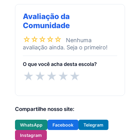
Avaliação da
Comunidade
☆☆☆☆☆
Nenhuma
avaliação ainda. Seja o primeiro!
O que você acha desta escola?
★
★
★
★
★
Compartilhe nosso site:
WhatsApp
Facebook
Telegram
Instagram