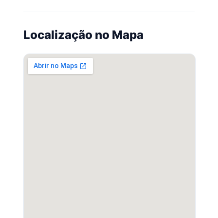
Localização no Mapa