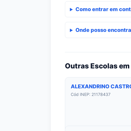
Como entrar em cont
Onde posso encontra
Outras Escolas em 
ALEXANDRINO CASTR
Cód INEP: 21178437