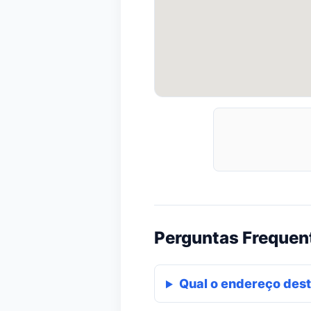
Perguntas Frequen
Qual o endereço dest