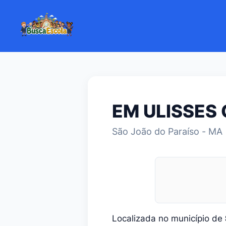
EM ULISSES
São João do Paraíso - MA
Localizada no município de