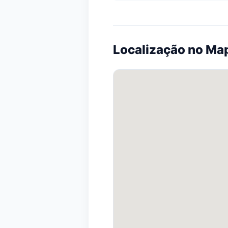
Localização no Ma