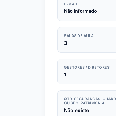
E-MAIL
Não informado
SALAS DE AULA
3
GESTORES / DIRETORES
1
QTD. SEGURANÇAS, GUAR
OU SEG. PATRIMONIAL
Não existe