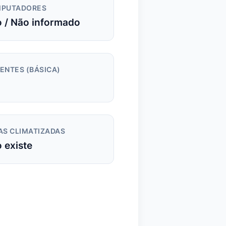
PUTADORES
 / Não informado
ENTES (BÁSICA)
AS CLIMATIZADAS
 existe