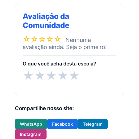
Avaliação da
Comunidade
☆☆☆☆☆
Nenhuma
avaliação ainda. Seja o primeiro!
O que você acha desta escola?
★
★
★
★
★
Compartilhe nosso site:
WhatsApp
Facebook
Telegram
Instagram