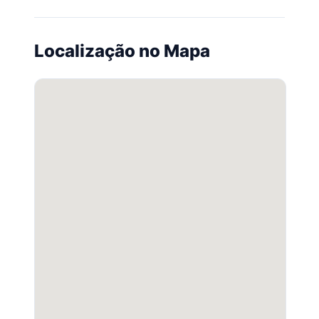
Localização no Mapa