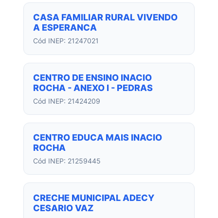
CASA FAMILIAR RURAL VIVENDO
A ESPERANCA
Cód INEP: 21247021
CENTRO DE ENSINO INACIO
ROCHA - ANEXO I - PEDRAS
Cód INEP: 21424209
CENTRO EDUCA MAIS INACIO
ROCHA
Cód INEP: 21259445
CRECHE MUNICIPAL ADECY
CESARIO VAZ