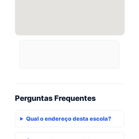
Perguntas Frequentes
Qual o endereço desta escola?