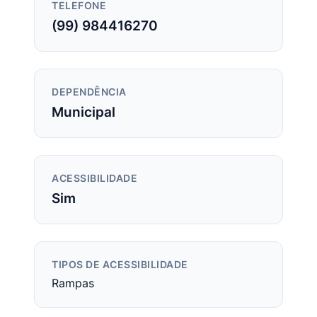
TELEFONE
(99) 984416270
DEPENDÊNCIA
Municipal
ACESSIBILIDADE
Sim
TIPOS DE ACESSIBILIDADE
Rampas