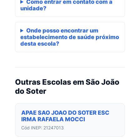
Como entrar em contato com a
unidade?
Onde posso encontrar um
estabelecimento de saúde próximo
desta escola?
Outras Escolas em São João
do Soter
APAE SAO JOAO DO SOTER ESC
IRMA RAFAELA MOCCI
Cód INEP: 21247013