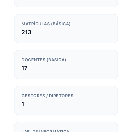
MATRÍCULAS (BÁSICA)
213
DOCENTES (BÁSICA)
17
GESTORES / DIRETORES
1
LAB. DE INFORMÁTICA