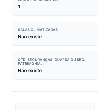
1
SALAS CLIMATIZADAS
Não existe
QTD. SEGURANÇAS, GUARDA OU SEG.
PATRIMONIAL
Não existe