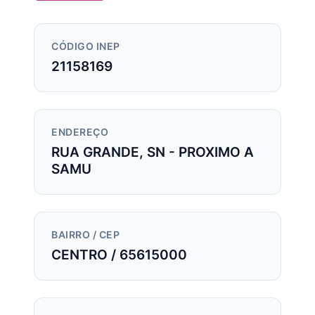
CÓDIGO INEP
21158169
ENDEREÇO
RUA GRANDE, SN - PROXIMO A
SAMU
BAIRRO / CEP
CENTRO / 65615000