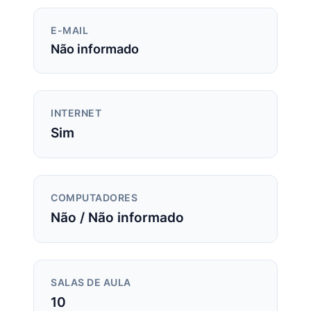
E-MAIL
Não informado
INTERNET
Sim
COMPUTADORES
Não / Não informado
SALAS DE AULA
10