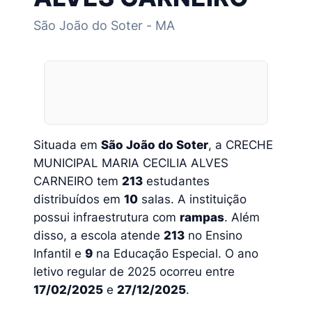
São João do Soter - MA
Situada em
São João do Soter
, a CRECHE
MUNICIPAL MARIA CECILIA ALVES
CARNEIRO tem
213
estudantes
distribuídos em
10
salas. A instituição
possui infraestrutura com
rampas
. Além
disso, a escola atende
213
no Ensino
Infantil e
9
na Educação Especial. O ano
letivo regular de 2025 ocorreu entre
17/02/2025
e
27/12/2025
.