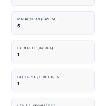
MATRÍCULAS (BÁSICA)
6
DOCENTES (BÁSICA)
1
GESTORES / DIRETORES
1
LAB. DE INFORMÁTICA