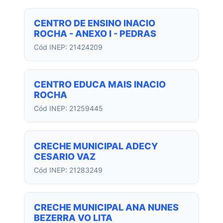
CENTRO DE ENSINO INACIO
ROCHA - ANEXO I - PEDRAS
Cód INEP: 21424209
CENTRO EDUCA MAIS INACIO
ROCHA
Cód INEP: 21259445
CRECHE MUNICIPAL ADECY
CESARIO VAZ
Cód INEP: 21283249
CRECHE MUNICIPAL ANA NUNES
BEZERRA VO LITA