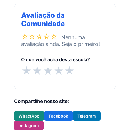
Avaliação da
Comunidade
☆☆☆☆☆
Nenhuma
avaliação ainda. Seja o primeiro!
O que você acha desta escola?
★
★
★
★
★
Compartilhe nosso site:
WhatsApp
Facebook
Telegram
Instagram