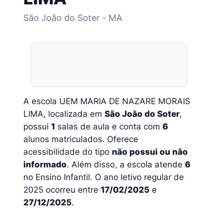
São João do Soter - MA
A escola UEM MARIA DE NAZARE MORAIS
LIMA, localizada em
São João do Soter
,
possui
1
salas de aula e conta com
6
alunos matriculados. Oferece
acessibilidade do tipo
não possui ou não
informado
. Além disso, a escola atende
6
no Ensino Infantil. O ano letivo regular de
2025 ocorreu entre
17/02/2025
e
27/12/2025
.