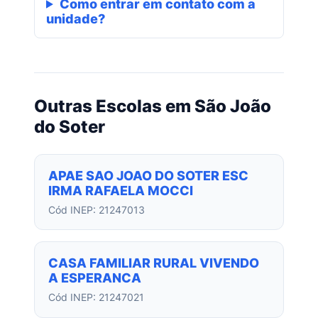
Como entrar em contato com a
unidade?
Outras Escolas em São João
do Soter
APAE SAO JOAO DO SOTER ESC
IRMA RAFAELA MOCCI
Cód INEP: 21247013
CASA FAMILIAR RURAL VIVENDO
A ESPERANCA
Cód INEP: 21247021