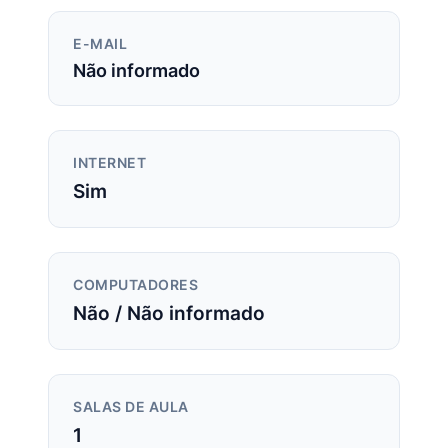
E-MAIL
Não informado
INTERNET
Sim
COMPUTADORES
Não / Não informado
SALAS DE AULA
1