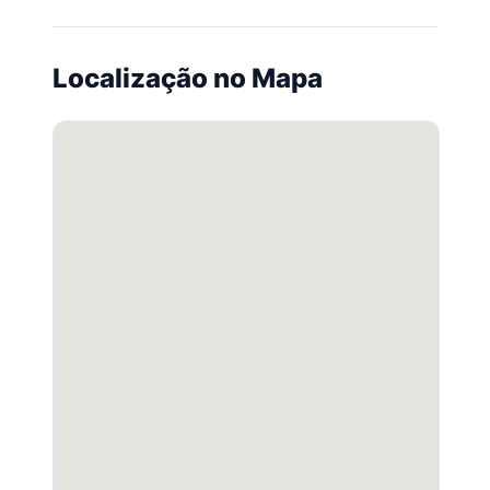
Localização no Mapa