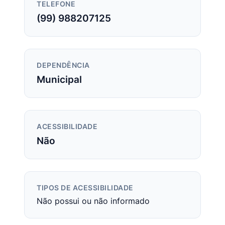
TELEFONE
(99) 988207125
DEPENDÊNCIA
Municipal
ACESSIBILIDADE
Não
TIPOS DE ACESSIBILIDADE
Não possui ou não informado