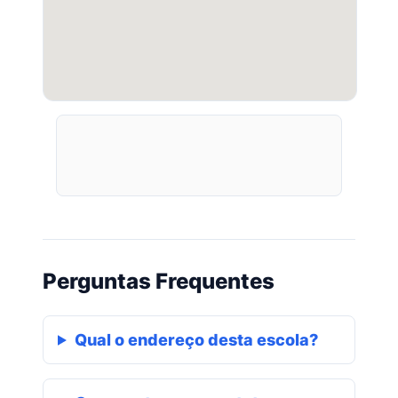
Perguntas Frequentes
Qual o endereço desta escola?