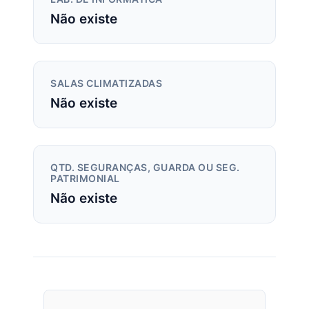
Não existe
SALAS CLIMATIZADAS
Não existe
QTD. SEGURANÇAS, GUARDA OU SEG.
PATRIMONIAL
Não existe