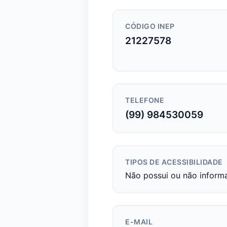
CÓDIGO INEP
21227578
TELEFONE
(99) 984530059
TIPOS DE ACESSIBILIDADE
Não possui ou não inform
E-MAIL