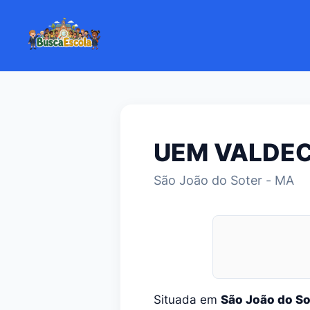
UEM VALDEC
São João do Soter - MA
Situada em
São João do So