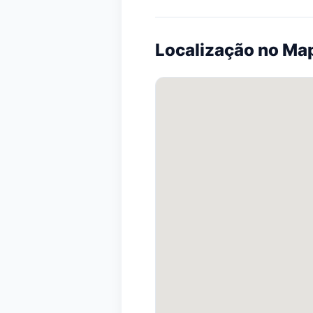
Localização no Ma