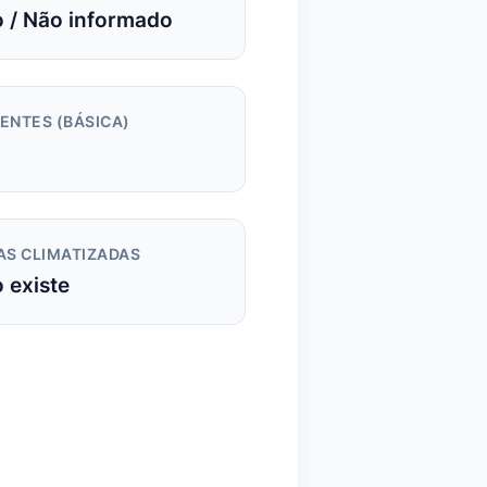
 / Não informado
ENTES (BÁSICA)
AS CLIMATIZADAS
 existe