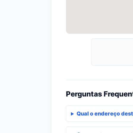
Perguntas Frequen
Qual o endereço dest