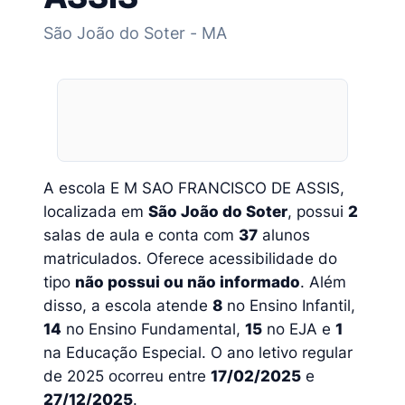
São João do Soter - MA
A escola E M SAO FRANCISCO DE ASSIS,
localizada em
São João do Soter
, possui
2
salas de aula e conta com
37
alunos
matriculados. Oferece acessibilidade do
tipo
não possui ou não informado
. Além
disso, a escola atende
8
no Ensino Infantil,
14
no Ensino Fundamental,
15
no EJA e
1
na Educação Especial. O ano letivo regular
de 2025 ocorreu entre
17/02/2025
e
27/12/2025
.