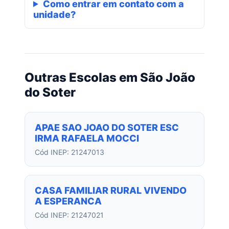
Como entrar em contato com a
unidade?
Outras Escolas em São João
do Soter
APAE SAO JOAO DO SOTER ESC
IRMA RAFAELA MOCCI
Cód INEP: 21247013
CASA FAMILIAR RURAL VIVENDO
A ESPERANCA
Cód INEP: 21247021