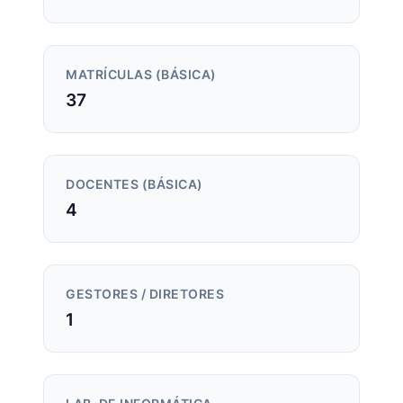
MATRÍCULAS (BÁSICA)
37
DOCENTES (BÁSICA)
4
GESTORES / DIRETORES
1