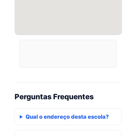
Perguntas Frequentes
Qual o endereço desta escola?