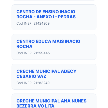
CENTRO DE ENSINO INACIO
ROCHA - ANEXO I - PEDRAS
Cód INEP: 21424209
CENTRO EDUCA MAIS INACIO
ROCHA
Cód INEP: 21259445
CRECHE MUNICIPAL ADECY
CESARIO VAZ
Cód INEP: 21283249
CRECHE MUNICIPAL ANA NUNES
BEZERRA VO LITA