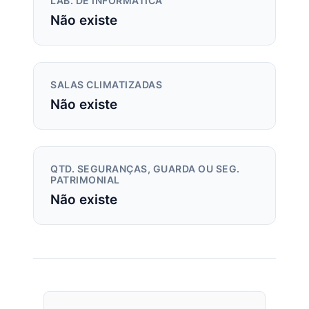
LAB. DE INFORMÁTICA
Não existe
SALAS CLIMATIZADAS
Não existe
QTD. SEGURANÇAS, GUARDA OU SEG.
PATRIMONIAL
Não existe