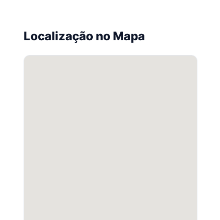
Localização no Mapa