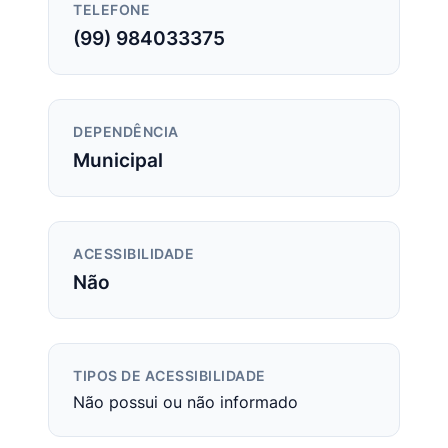
TELEFONE
(99) 984033375
DEPENDÊNCIA
Municipal
ACESSIBILIDADE
Não
TIPOS DE ACESSIBILIDADE
Não possui ou não informado