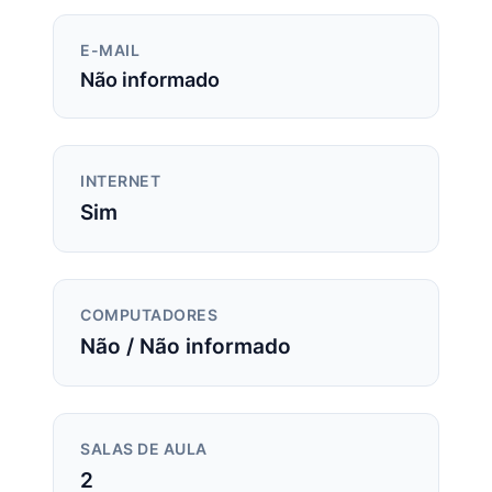
E-MAIL
Não informado
INTERNET
Sim
COMPUTADORES
Não / Não informado
SALAS DE AULA
2