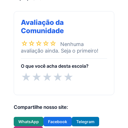
Avaliação da
Comunidade
☆☆☆☆☆
Nenhuma
avaliação ainda. Seja o primeiro!
O que você acha desta escola?
★
★
★
★
★
Compartilhe nosso site:
WhatsApp
Facebook
Telegram