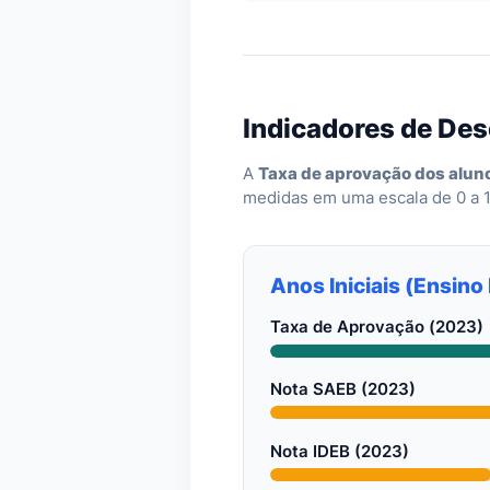
Indicadores de De
A
Taxa de aprovação dos alun
medidas em uma escala de 0 a 
Anos Iniciais (Ensin
Taxa de Aprovação (2023)
Nota SAEB (2023)
Nota IDEB (2023)