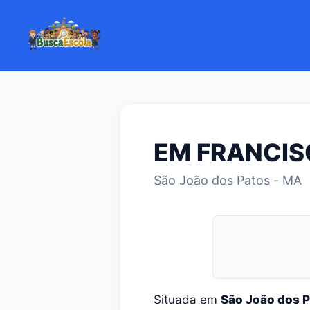
EM FRANCIS
São João dos Patos - MA
Situada em
São João dos 