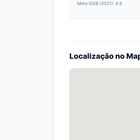
Meta IDEB (2021): 4.8
Localização no Ma