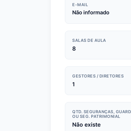
E-MAIL
Não informado
SALAS DE AULA
8
GESTORES / DIRETORES
1
QTD. SEGURANÇAS, GUAR
OU SEG. PATRIMONIAL
Não existe