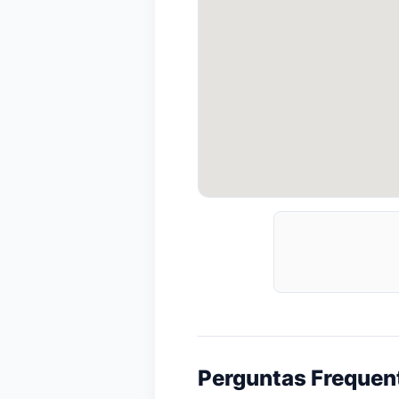
Perguntas Frequen