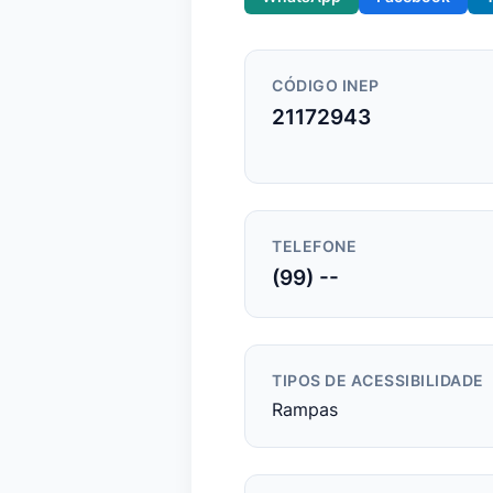
CÓDIGO INEP
21172943
TELEFONE
(99) --
TIPOS DE ACESSIBILIDADE
Rampas