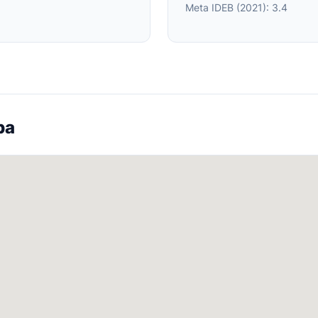
Meta IDEB (2021): 3.4
pa