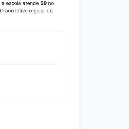
, a escola atende
59
no
O ano letivo regular de