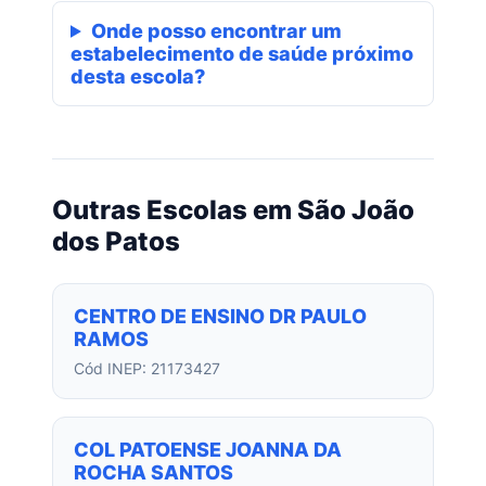
Onde posso encontrar um
estabelecimento de saúde próximo
desta escola?
Outras Escolas em São João
dos Patos
CENTRO DE ENSINO DR PAULO
RAMOS
Cód INEP: 21173427
COL PATOENSE JOANNA DA
ROCHA SANTOS