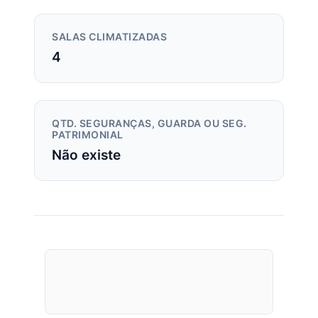
SALAS CLIMATIZADAS
4
QTD. SEGURANÇAS, GUARDA OU SEG.
PATRIMONIAL
Não existe