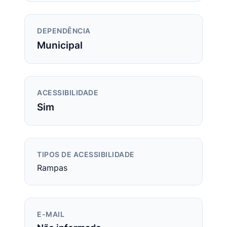
DEPENDÊNCIA
Municipal
ACESSIBILIDADE
Sim
TIPOS DE ACESSIBILIDADE
Rampas
E-MAIL