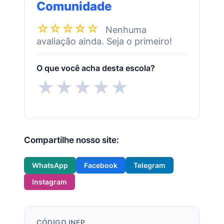
Comunidade
☆☆☆☆☆
Nenhuma
avaliação ainda. Seja o primeiro!
O que você acha desta escola?
★
★
★
★
★
Compartilhe nosso site:
WhatsApp
Facebook
Telegram
Instagram
CÓDIGO INEP