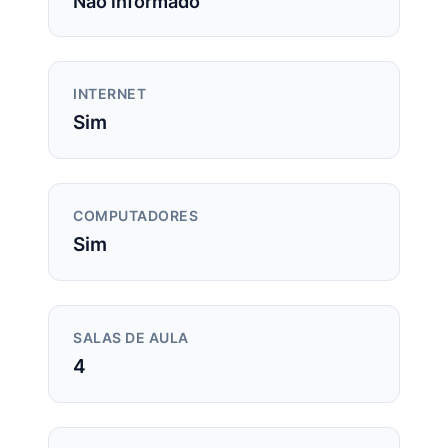
Não informado
INTERNET
Sim
COMPUTADORES
Sim
SALAS DE AULA
4