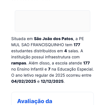
Situada em
São João dos Patos
, a PE
MUL SAO FRANCISQUINHO tem
177
estudantes distribuídos em
4
salas. A
instituição possui infraestrutura com
rampas
. Além disso, a escola atende
177
no Ensino Infantil e
7
na Educação Especial.
O ano letivo regular de 2025 ocorreu entre
04/02/2025
e
12/12/2025
.
Avaliação da