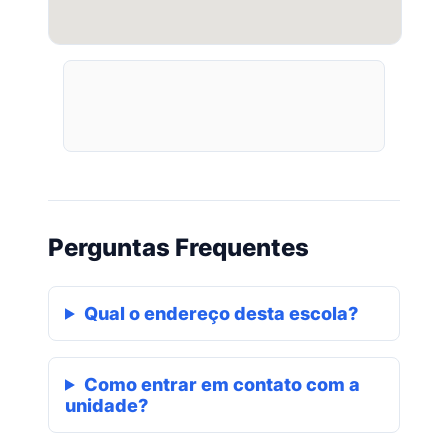
Perguntas Frequentes
Qual o endereço desta escola?
Como entrar em contato com a
unidade?