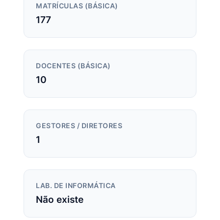
MATRÍCULAS (BÁSICA)
177
DOCENTES (BÁSICA)
10
GESTORES / DIRETORES
1
LAB. DE INFORMÁTICA
Não existe