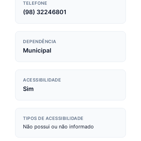
TELEFONE
(98) 32246801
DEPENDÊNCIA
Municipal
ACESSIBILIDADE
Sim
TIPOS DE ACESSIBILIDADE
Não possui ou não informado