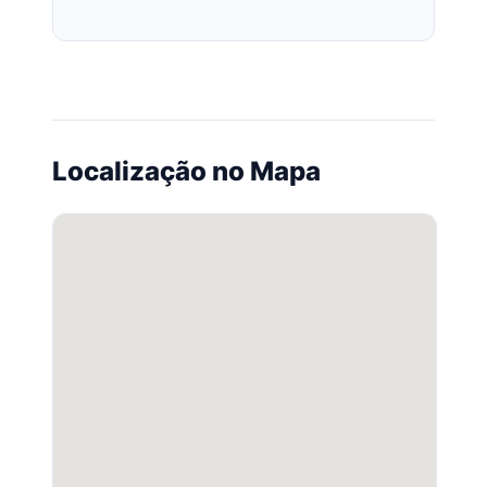
Localização no Mapa