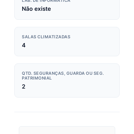
LAB. DE INFORMÁTICA
Não existe
SALAS CLIMATIZADAS
4
QTD. SEGURANÇAS, GUARDA OU SEG.
PATRIMONIAL
2