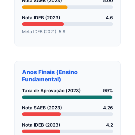
Nota SAEB (2023)
5.00
Nota IDEB (2023)
4.6
Meta IDEB (2021): 5.8
Anos Finais (Ensino
Fundamental)
Taxa de Aprovação (2023)
99%
Nota SAEB (2023)
4.26
Nota IDEB (2023)
4.2