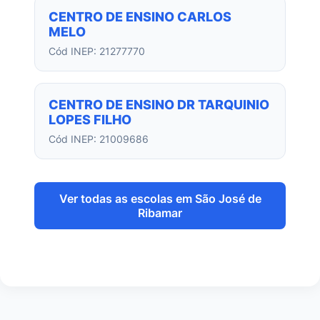
CENTRO DE ENSINO CARLOS
MELO
Cód INEP: 21277770
CENTRO DE ENSINO DR TARQUINIO
LOPES FILHO
Cód INEP: 21009686
Ver todas as escolas em São José de
Ribamar