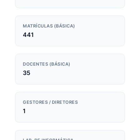
MATRÍCULAS (BÁSICA)
441
DOCENTES (BÁSICA)
35
GESTORES / DIRETORES
1