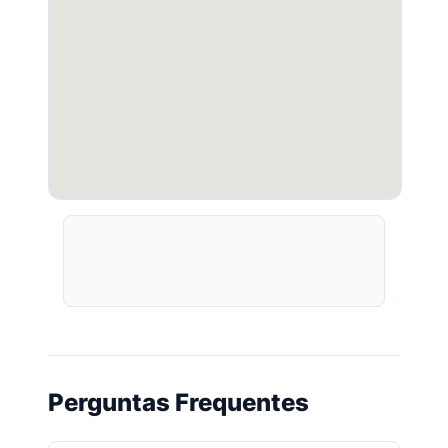
Perguntas Frequentes