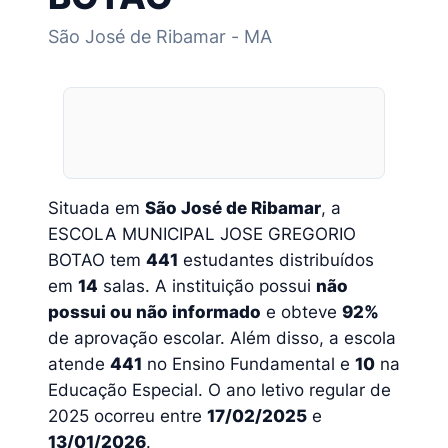
São José de Ribamar - MA
Situada em
São José de Ribamar
, a
ESCOLA MUNICIPAL JOSE GREGORIO
BOTAO tem
441
estudantes distribuídos
em
14
salas. A instituição possui
não
possui ou não informado
e obteve
92%
de aprovação escolar. Além disso, a escola
atende
441
no Ensino Fundamental e
10
na
Educação Especial. O ano letivo regular de
2025 ocorreu entre
17/02/2025
e
13/01/2026
.