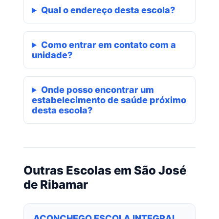
Qual o endereço desta escola?
Como entrar em contato com a
unidade?
Onde posso encontrar um
estabelecimento de saúde próximo
desta escola?
Outras Escolas em São José
de Ribamar
ACONCHEGO ESCOLA INTEGRAL