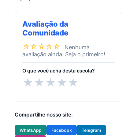
Avaliação da
Comunidade
☆☆☆☆☆
Nenhuma
avaliação ainda. Seja o primeiro!
O que você acha desta escola?
★
★
★
★
★
Compartilhe nosso site:
WhatsApp
Facebook
Telegram