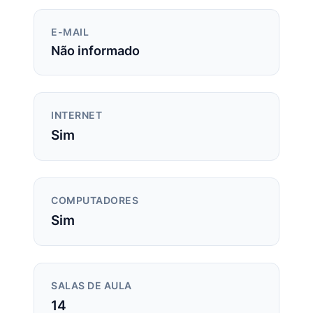
E-MAIL
Não informado
INTERNET
Sim
COMPUTADORES
Sim
SALAS DE AULA
14