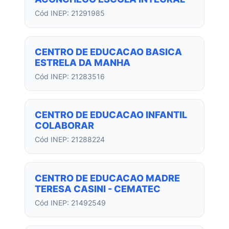
Cód INEP: 21291985
CENTRO DE EDUCACAO BASICA
ESTRELA DA MANHA
Cód INEP: 21283516
CENTRO DE EDUCACAO INFANTIL
COLABORAR
Cód INEP: 21288224
CENTRO DE EDUCACAO MADRE
TERESA CASINI - CEMATEC
Cód INEP: 21492549