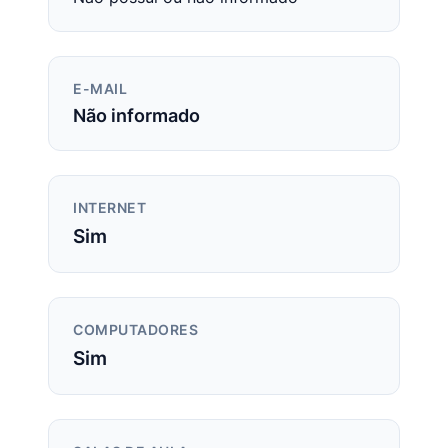
E-MAIL
Não informado
INTERNET
Sim
COMPUTADORES
Sim