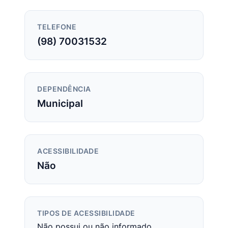
TELEFONE
(98) 70031532
DEPENDÊNCIA
Municipal
ACESSIBILIDADE
Não
TIPOS DE ACESSIBILIDADE
Não possui ou não informado