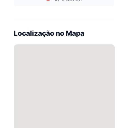
Localização no Mapa