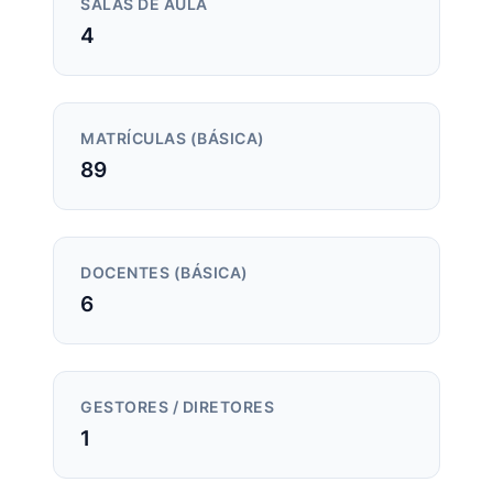
SALAS DE AULA
4
MATRÍCULAS (BÁSICA)
89
DOCENTES (BÁSICA)
6
GESTORES / DIRETORES
1