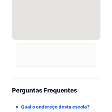
Perguntas Frequentes
Qual o endereço desta escola?