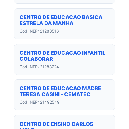
CENTRO DE EDUCACAO BASICA
ESTRELA DA MANHA
Cód INEP: 21283516
CENTRO DE EDUCACAO INFANTIL
COLABORAR
Cód INEP: 21288224
CENTRO DE EDUCACAO MADRE
TERESA CASINI - CEMATEC
Cód INEP: 21492549
CENTRO DE ENSINO CARLOS