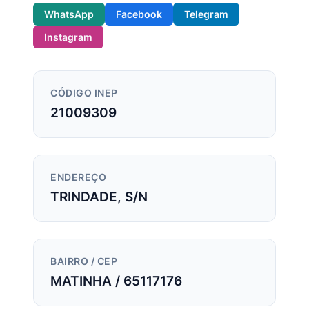
WhatsApp
Facebook
Telegram
Instagram
CÓDIGO INEP
21009309
ENDEREÇO
TRINDADE, S/N
BAIRRO / CEP
MATINHA / 65117176