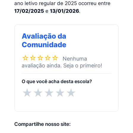
ano letivo regular de 2025 ocorreu entre
17/02/2025
e
13/01/2026
.
Avaliação da
Comunidade
☆☆☆☆☆
Nenhuma
avaliação ainda. Seja o primeiro!
O que você acha desta escola?
★
★
★
★
★
Compartilhe nosso site: