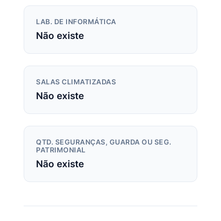
LAB. DE INFORMÁTICA
Não existe
SALAS CLIMATIZADAS
Não existe
QTD. SEGURANÇAS, GUARDA OU SEG.
PATRIMONIAL
Não existe