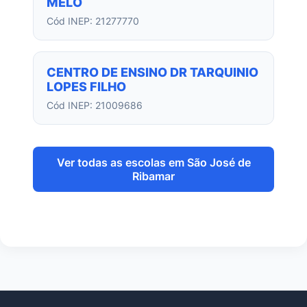
MELO
Cód INEP: 21277770
CENTRO DE ENSINO DR TARQUINIO
LOPES FILHO
Cód INEP: 21009686
Ver todas as escolas em São José de
Ribamar