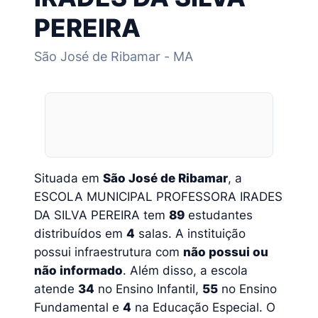
PEREIRA
São José de Ribamar - MA
Situada em
São José de Ribamar
, a
ESCOLA MUNICIPAL PROFESSORA IRADES
DA SILVA PEREIRA tem
89
estudantes
distribuídos em
4
salas. A instituição
possui infraestrutura com
não possui ou
não informado
. Além disso, a escola
atende
34
no Ensino Infantil,
55
no Ensino
Fundamental e
4
na Educação Especial. O