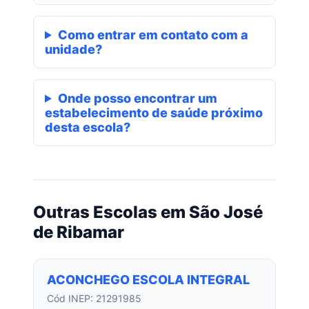
Como entrar em contato com a
unidade?
Onde posso encontrar um
estabelecimento de saúde próximo
desta escola?
Outras Escolas em São José
de Ribamar
ACONCHEGO ESCOLA INTEGRAL
Cód INEP: 21291985