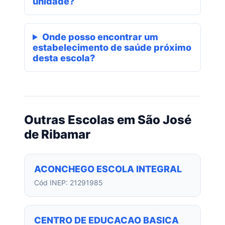
unidade?
Onde posso encontrar um
estabelecimento de saúde próximo
desta escola?
Outras Escolas em São José
de Ribamar
ACONCHEGO ESCOLA INTEGRAL
Cód INEP: 21291985
CENTRO DE EDUCACAO BASICA