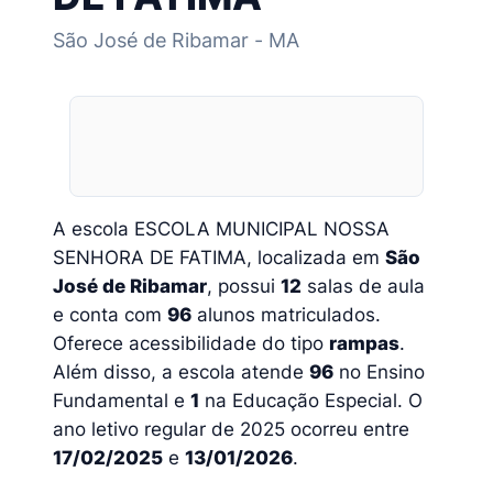
São José de Ribamar - MA
A escola ESCOLA MUNICIPAL NOSSA
SENHORA DE FATIMA, localizada em
São
José de Ribamar
, possui
12
salas de aula
e conta com
96
alunos matriculados.
Oferece acessibilidade do tipo
rampas
.
Além disso, a escola atende
96
no Ensino
Fundamental e
1
na Educação Especial. O
ano letivo regular de 2025 ocorreu entre
17/02/2025
e
13/01/2026
.