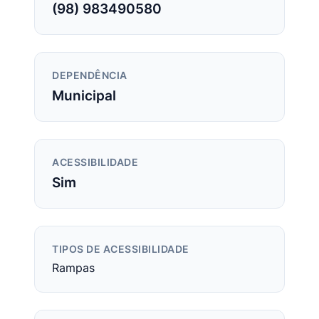
(98) 983490580
DEPENDÊNCIA
Municipal
ACESSIBILIDADE
Sim
TIPOS DE ACESSIBILIDADE
Rampas