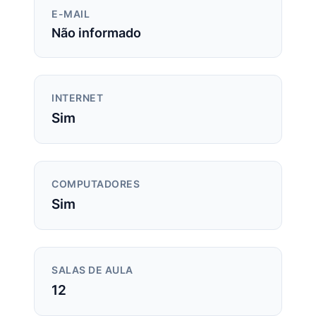
E-MAIL
Não informado
INTERNET
Sim
COMPUTADORES
Sim
SALAS DE AULA
12