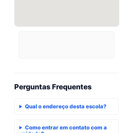
Perguntas Frequentes
Qual o endereço desta escola?
Como entrar em contato com a