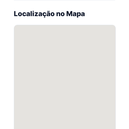
Localização no Mapa