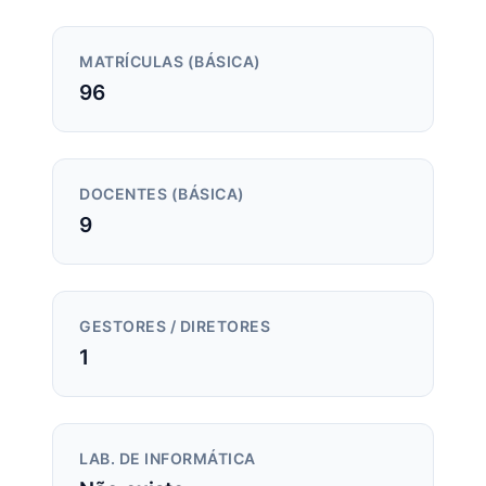
MATRÍCULAS (BÁSICA)
96
DOCENTES (BÁSICA)
9
GESTORES / DIRETORES
1
LAB. DE INFORMÁTICA