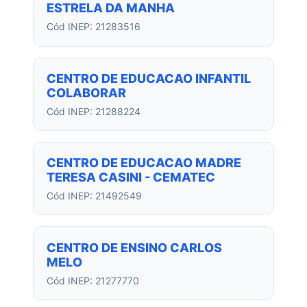
ESTRELA DA MANHA
Cód INEP: 21283516
CENTRO DE EDUCACAO INFANTIL
COLABORAR
Cód INEP: 21288224
CENTRO DE EDUCACAO MADRE
TERESA CASINI - CEMATEC
Cód INEP: 21492549
CENTRO DE ENSINO CARLOS
MELO
Cód INEP: 21277770