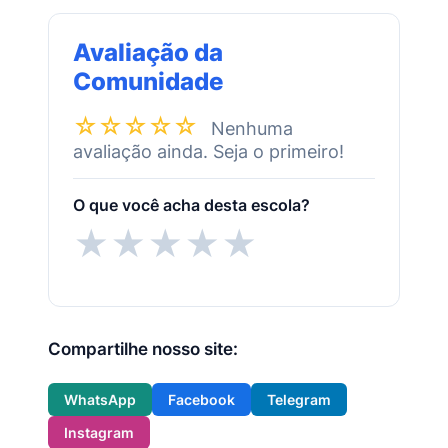
Avaliação da
Comunidade
☆☆☆☆☆
Nenhuma
avaliação ainda. Seja o primeiro!
O que você acha desta escola?
★
★
★
★
★
Compartilhe nosso site:
WhatsApp
Facebook
Telegram
Instagram