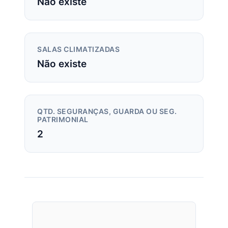
Não existe
SALAS CLIMATIZADAS
Não existe
QTD. SEGURANÇAS, GUARDA OU SEG.
PATRIMONIAL
2