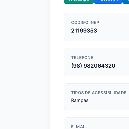
CÓDIGO INEP
21199353
TELEFONE
(98) 982064320
TIPOS DE ACESSIBILIDADE
Rampas
E-MAIL