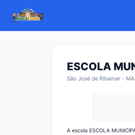
ESCOLA MUN
São José de Ribamar - MA
A escola ESCOLA MUNICIP