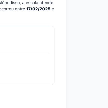
Além disso, a escola atende
ocorreu entre
17/02/2025
e