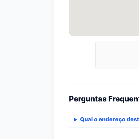
Perguntas Frequen
Qual o endereço dest