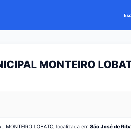
Esc
ICIPAL MONTEIRO LOBA
AL MONTEIRO LOBATO, localizada em
São José de Rib