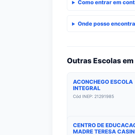
Como entrar em cont
Onde posso encontra
Outras Escolas em
ACONCHEGO ESCOLA
INTEGRAL
Cód INEP: 21291985
CENTRO DE EDUCACA
MADRE TERESA CASINI