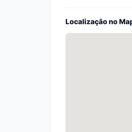
Localização no Ma