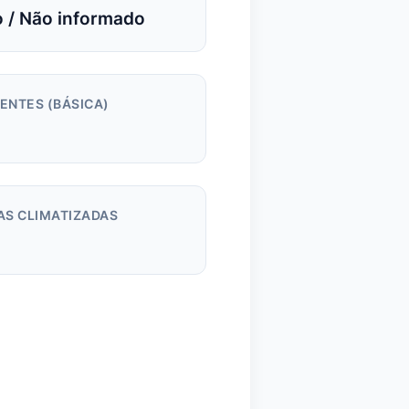
 / Não informado
ENTES (BÁSICA)
AS CLIMATIZADAS