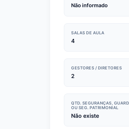
Não informado
SALAS DE AULA
4
GESTORES / DIRETORES
2
QTD. SEGURANÇAS, GUAR
OU SEG. PATRIMONIAL
Não existe