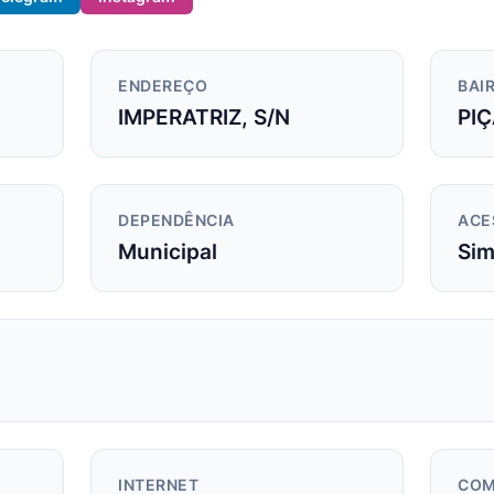
ENDEREÇO
BAIR
IMPERATRIZ, S/N
PIÇ
DEPENDÊNCIA
ACE
Municipal
Si
INTERNET
COM