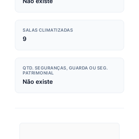
Não existe
SALAS CLIMATIZADAS
9
QTD. SEGURANÇAS, GUARDA OU SEG.
PATRIMONIAL
Não existe