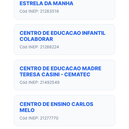
ESTRELA DA MANHA
Cód INEP: 21283516
CENTRO DE EDUCACAO INFANTIL
COLABORAR
Cód INEP: 21288224
CENTRO DE EDUCACAO MADRE
TERESA CASINI - CEMATEC
Cód INEP: 21492549
CENTRO DE ENSINO CARLOS
MELO
Cód INEP: 21277770