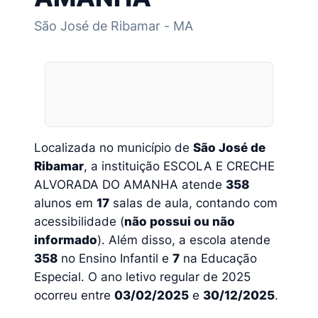
São José de Ribamar - MA
Localizada no município de
São José de
Ribamar
, a instituição ESCOLA E CRECHE
ALVORADA DO AMANHA atende
358
alunos em
17
salas de aula, contando com
acessibilidade (
não possui ou não
informado
). Além disso, a escola atende
358
no Ensino Infantil e
7
na Educação
Especial. O ano letivo regular de 2025
ocorreu entre
03/02/2025
e
30/12/2025
.