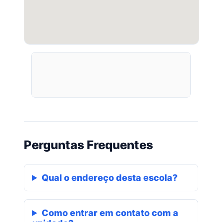
Perguntas Frequentes
Qual o endereço desta escola?
Como entrar em contato com a