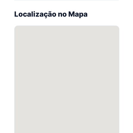
Localização no Mapa