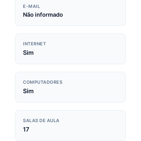
E-MAIL
Não informado
INTERNET
Sim
COMPUTADORES
Sim
SALAS DE AULA
17