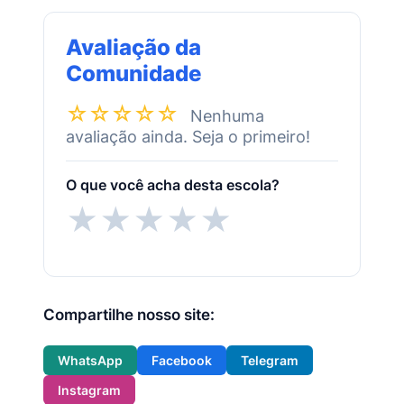
Avaliação da
Comunidade
☆☆☆☆☆
Nenhuma
avaliação ainda. Seja o primeiro!
O que você acha desta escola?
★
★
★
★
★
Compartilhe nosso site:
WhatsApp
Facebook
Telegram
Instagram