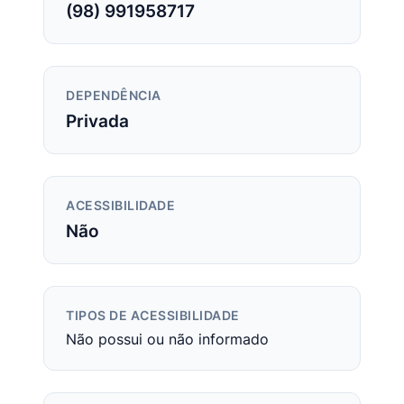
(98) 991958717
DEPENDÊNCIA
Privada
ACESSIBILIDADE
Não
TIPOS DE ACESSIBILIDADE
Não possui ou não informado