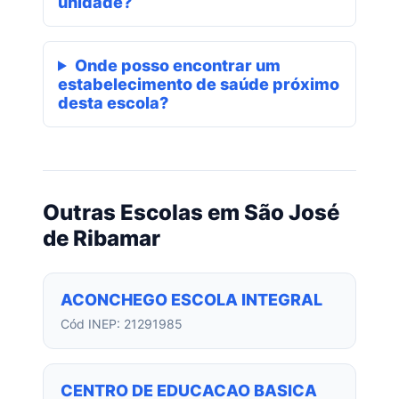
unidade?
Onde posso encontrar um
estabelecimento de saúde próximo
desta escola?
Outras Escolas em São José
de Ribamar
ACONCHEGO ESCOLA INTEGRAL
Cód INEP: 21291985
CENTRO DE EDUCACAO BASICA