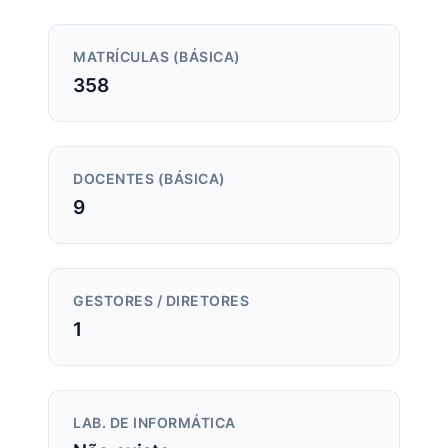
MATRÍCULAS (BÁSICA)
358
DOCENTES (BÁSICA)
9
GESTORES / DIRETORES
1
LAB. DE INFORMÁTICA