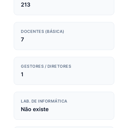
213
DOCENTES (BÁSICA)
7
GESTORES / DIRETORES
1
LAB. DE INFORMÁTICA
Não existe