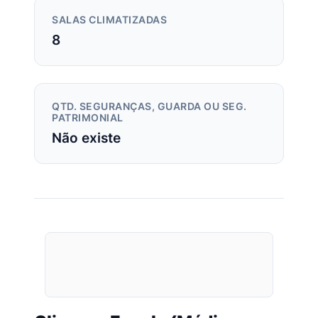
SALAS CLIMATIZADAS
8
QTD. SEGURANÇAS, GUARDA OU SEG.
PATRIMONIAL
Não existe