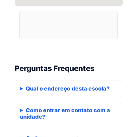
Perguntas Frequentes
Qual o endereço desta escola?
Como entrar em contato com a
unidade?