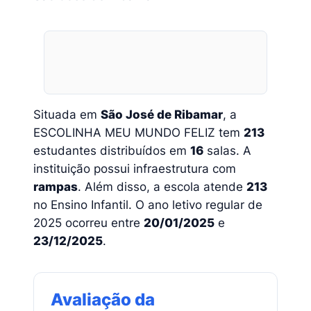
Situada em
São José de Ribamar
, a
ESCOLINHA MEU MUNDO FELIZ tem
213
estudantes distribuídos em
16
salas. A
instituição possui infraestrutura com
rampas
. Além disso, a escola atende
213
no Ensino Infantil. O ano letivo regular de
2025 ocorreu entre
20/01/2025
e
23/12/2025
.
Avaliação da