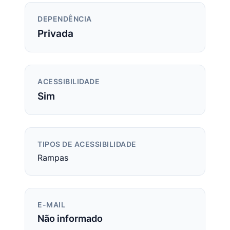
DEPENDÊNCIA
Privada
ACESSIBILIDADE
Sim
TIPOS DE ACESSIBILIDADE
Rampas
E-MAIL
Não informado