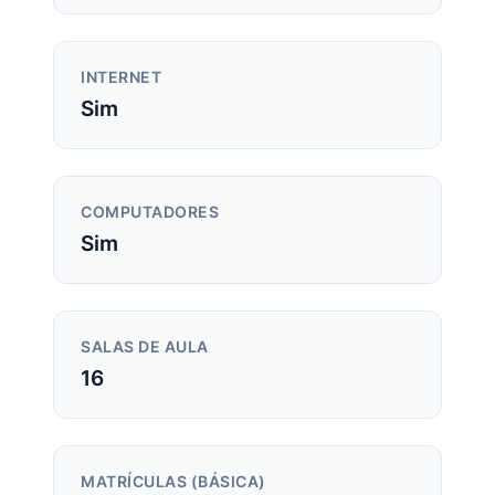
INTERNET
Sim
COMPUTADORES
Sim
SALAS DE AULA
16
MATRÍCULAS (BÁSICA)