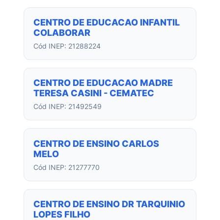
CENTRO DE EDUCACAO INFANTIL
COLABORAR
Cód INEP: 21288224
CENTRO DE EDUCACAO MADRE
TERESA CASINI - CEMATEC
Cód INEP: 21492549
CENTRO DE ENSINO CARLOS
MELO
Cód INEP: 21277770
CENTRO DE ENSINO DR TARQUINIO
LOPES FILHO