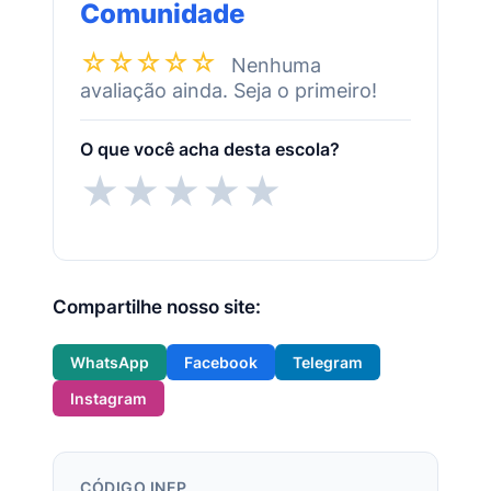
Comunidade
☆☆☆☆☆
Nenhuma
avaliação ainda. Seja o primeiro!
O que você acha desta escola?
★
★
★
★
★
Compartilhe nosso site:
WhatsApp
Facebook
Telegram
Instagram
CÓDIGO INEP