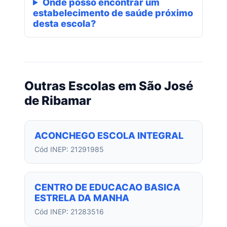
Onde posso encontrar um
estabelecimento de saúde próximo
desta escola?
Outras Escolas em São José
de Ribamar
ACONCHEGO ESCOLA INTEGRAL
Cód INEP: 21291985
CENTRO DE EDUCACAO BASICA
ESTRELA DA MANHA
Cód INEP: 21283516