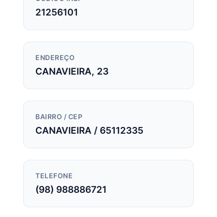
21256101
ENDEREÇO
CANAVIEIRA, 23
BAIRRO / CEP
CANAVIEIRA / 65112335
TELEFONE
(98) 988886721