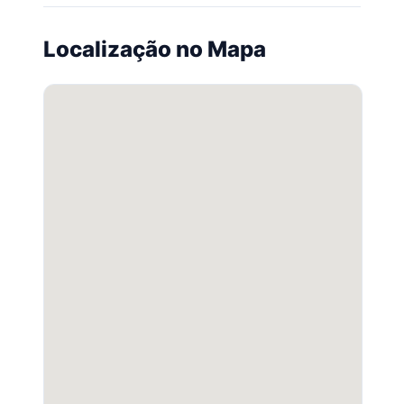
Localização no Mapa