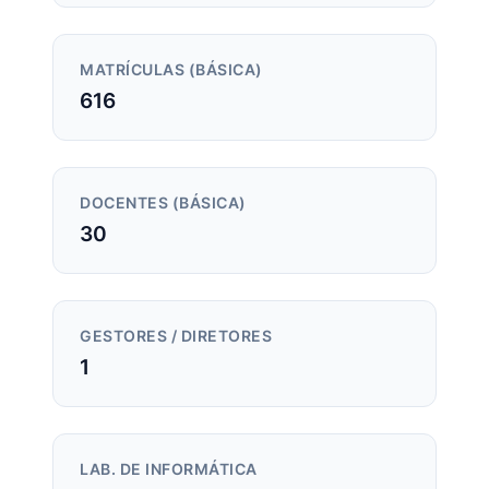
MATRÍCULAS (BÁSICA)
616
DOCENTES (BÁSICA)
30
GESTORES / DIRETORES
1
LAB. DE INFORMÁTICA