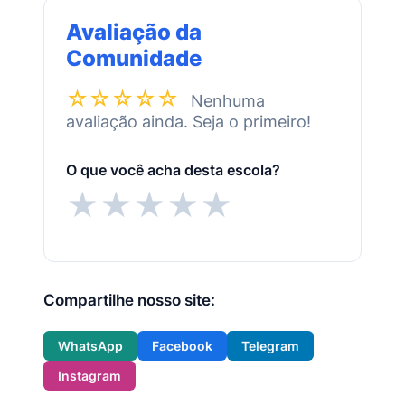
Avaliação da
Comunidade
☆☆☆☆☆
Nenhuma
avaliação ainda. Seja o primeiro!
O que você acha desta escola?
★
★
★
★
★
Compartilhe nosso site:
WhatsApp
Facebook
Telegram
Instagram