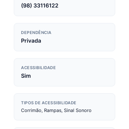
(98) 33116122
DEPENDÊNCIA
Privada
ACESSIBILIDADE
Sim
TIPOS DE ACESSIBILIDADE
Corrimão, Rampas, Sinal Sonoro