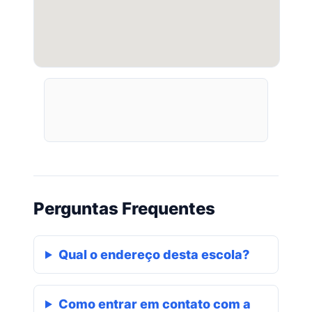
Perguntas Frequentes
Qual o endereço desta escola?
Como entrar em contato com a