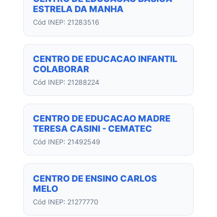
ESTRELA DA MANHA
Cód INEP: 21283516
CENTRO DE EDUCACAO INFANTIL
COLABORAR
Cód INEP: 21288224
CENTRO DE EDUCACAO MADRE
TERESA CASINI - CEMATEC
Cód INEP: 21492549
CENTRO DE ENSINO CARLOS
MELO
Cód INEP: 21277770