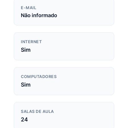
E-MAIL
Não informado
INTERNET
Sim
COMPUTADORES
Sim
SALAS DE AULA
24