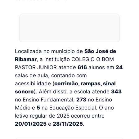
Localizada no município de
São José de
Ribamar
, a instituição COLEGIO O BOM
PASTOR JUNIOR atende
616
alunos em
24
salas de aula, contando com
acessibilidade (
corrimão, rampas, sinal
sonoro
). Além disso, a escola atende
343
no Ensino Fundamental,
273
no Ensino
Médio e
5
na Educação Especial. O ano
letivo regular de 2025 ocorreu entre
20/01/2025
e
28/11/2025
.