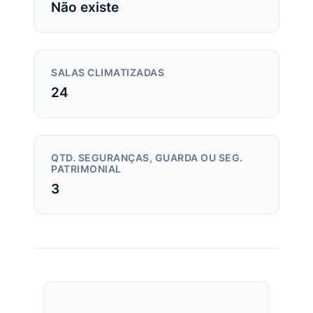
Não existe
SALAS CLIMATIZADAS
24
QTD. SEGURANÇAS, GUARDA OU SEG.
PATRIMONIAL
3