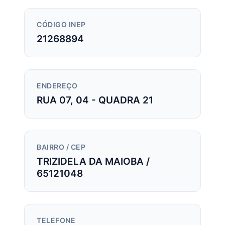
CÓDIGO INEP
21268894
ENDEREÇO
RUA 07, 04 - QUADRA 21
BAIRRO / CEP
TRIZIDELA DA MAIOBA /
65121048
TELEFONE