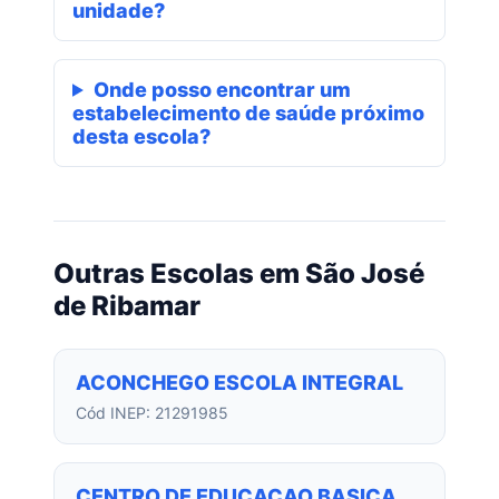
unidade?
Onde posso encontrar um
estabelecimento de saúde próximo
desta escola?
Outras Escolas em São José
de Ribamar
ACONCHEGO ESCOLA INTEGRAL
Cód INEP: 21291985
CENTRO DE EDUCACAO BASICA