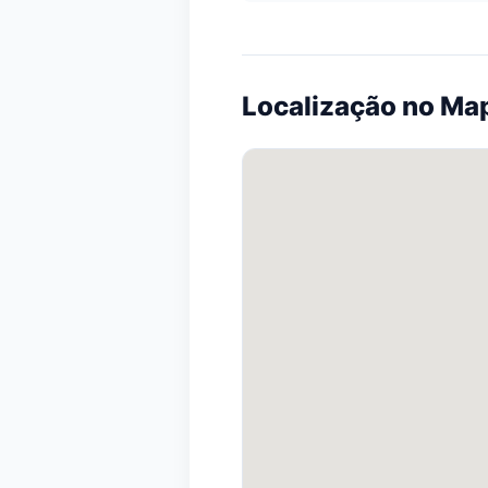
Localização no Ma