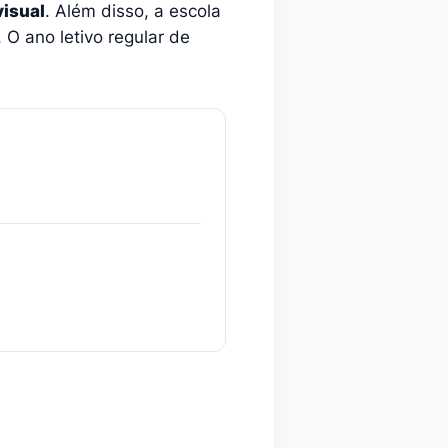
visual
. Além disso, a escola
O ano letivo regular de