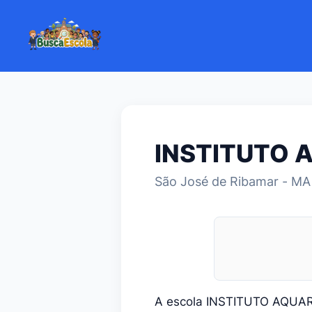
INSTITUTO 
São José de Ribamar - MA
A escola INSTITUTO AQUA