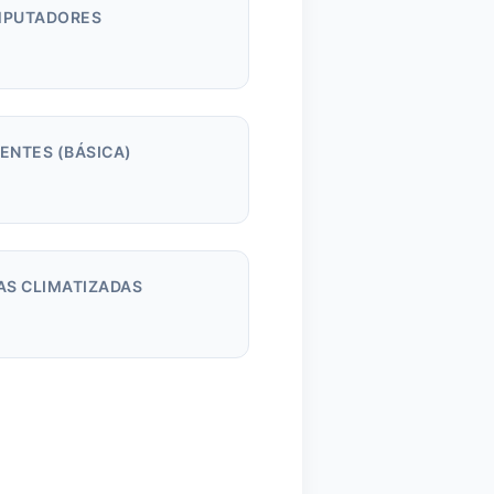
PUTADORES
m
ENTES (BÁSICA)
AS CLIMATIZADAS