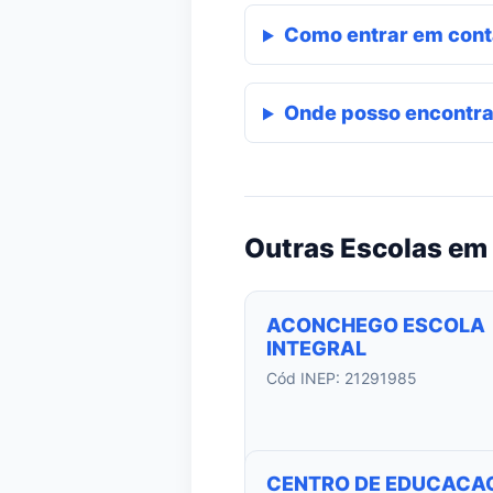
Como entrar em cont
Onde posso encontra
Outras Escolas em
ACONCHEGO ESCOLA
INTEGRAL
Cód INEP: 21291985
CENTRO DE EDUCACA