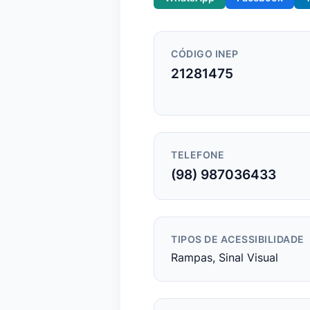
CÓDIGO INEP
21281475
TELEFONE
(98) 987036433
TIPOS DE ACESSIBILIDADE
Rampas, Sinal Visual