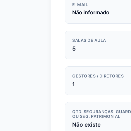
E-MAIL
Não informado
SALAS DE AULA
5
GESTORES / DIRETORES
1
QTD. SEGURANÇAS, GUAR
OU SEG. PATRIMONIAL
Não existe