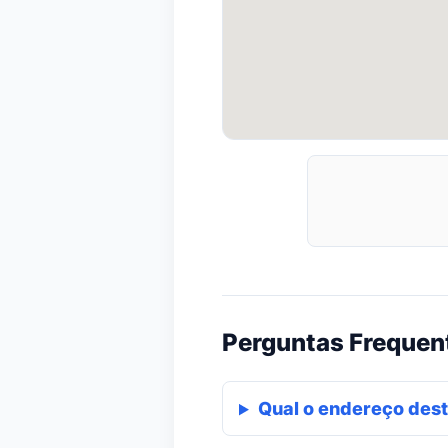
Perguntas Frequen
Qual o endereço dest